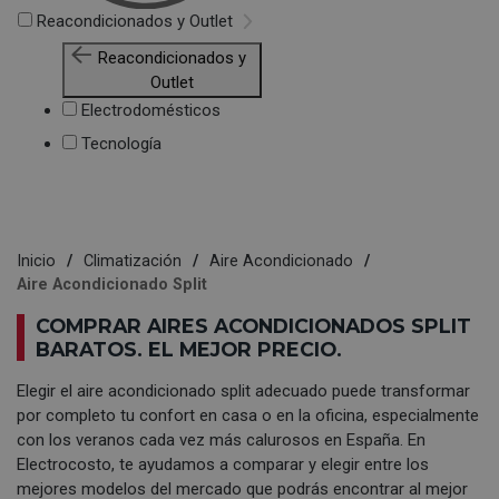
Reacondicionados y Outlet
Reacondicionados y
Outlet
Electrodomésticos
Tecnología
Inicio
Climatización
Aire Acondicionado
Aire Acondicionado Split
COMPRAR AIRES ACONDICIONADOS SPLIT
BARATOS. EL MEJOR PRECIO.
Elegir el aire acondicionado split adecuado puede transformar
por completo tu confort en casa o en la oficina, especialmente
con los veranos cada vez más calurosos en España. En
Electrocosto, te ayudamos a comparar y elegir entre los
mejores modelos del mercado que podrás encontrar al mejor