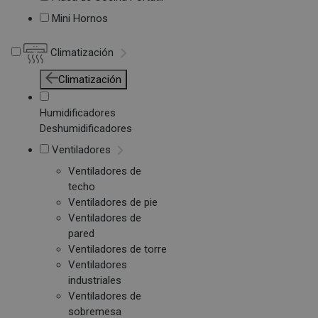
Mini Hornos
Climatización
Climatización
Humidificadores
Deshumidificadores
Ventiladores
Ventiladores de
techo
Ventiladores de pie
Ventiladores de
pared
Ventiladores de torre
Ventiladores
industriales
Ventiladores de
sobremesa