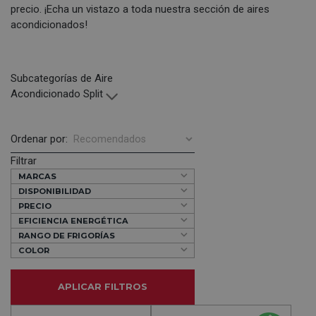
precio. ¡Echa un vistazo a toda nuestra sección de
aires
acondicionados
!
Subcategorías de Aire
Acondicionado Split
Ordenar por:
Filtrar
MARCAS
DISPONIBILIDAD
PRECIO
EFICIENCIA ENERGÉTICA
RANGO DE FRIGORÍAS
COLOR
APLICAR FILTROS