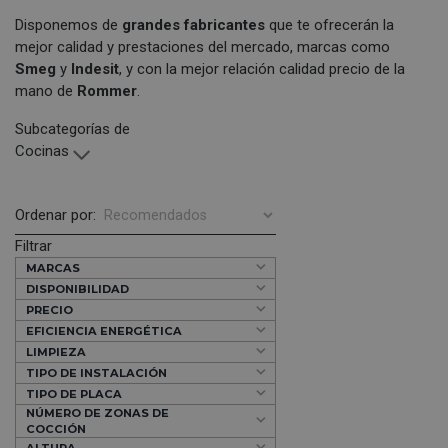
Disponemos de
grandes fabricantes
que te ofrecerán la
mejor calidad y prestaciones del mercado, marcas como
Smeg
y
Indesit
, y con la mejor relación calidad precio de la
mano de
Rommer
.
Subcategorías de
Cocinas
Ordenar por:
Filtrar
MARCAS
DISPONIBILIDAD
PRECIO
EFICIENCIA ENERGÉTICA
LIMPIEZA
TIPO DE INSTALACIÓN
TIPO DE PLACA
NÚMERO DE ZONAS DE
COCCIÓN
ALTURA