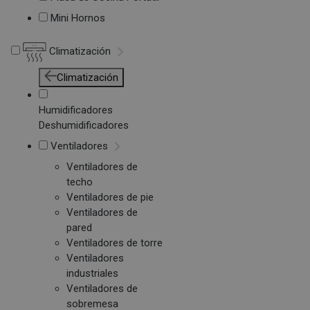
Mini Hornos
Climatización
Climatización
Humidificadores
Deshumidificadores
Ventiladores
Ventiladores de
techo
Ventiladores de pie
Ventiladores de
pared
Ventiladores de torre
Ventiladores
industriales
Ventiladores de
sobremesa