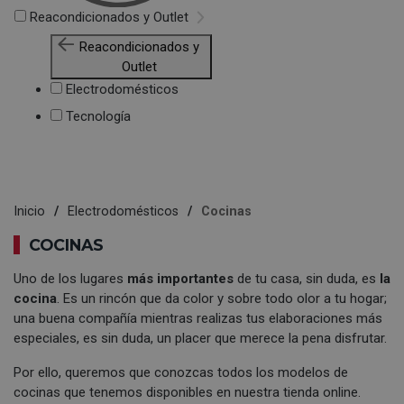
Reacondicionados y Outlet
Reacondicionados y
Outlet
Electrodomésticos
Tecnología
Inicio
Electrodomésticos
Cocinas
COCINAS
Uno de los lugares
más importantes
de tu casa, sin duda, es
la
cocina
. Es un rincón que da color y sobre todo olor a tu hogar;
una buena compañía mientras realizas tus elaboraciones más
especiales, es sin duda, un placer que merece la pena disfrutar.
Por ello, queremos que conozcas todos los modelos de
cocinas que tenemos disponibles en nuestra tienda online.