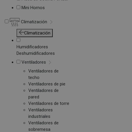
Mini Hornos
Climatización
Climatización
Humidificadores
Deshumidificadores
Ventiladores
Ventiladores de
techo
Ventiladores de pie
Ventiladores de
pared
Ventiladores de torre
Ventiladores
industriales
Ventiladores de
sobremesa