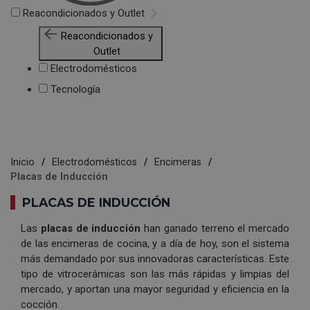
Reacondicionados y Outlet
Reacondicionados y
Outlet
Electrodomésticos
Tecnología
Inicio
Electrodomésticos
Encimeras
Placas de Inducción
PLACAS DE INDUCCIÓN
Las
placas de inducción
han ganado terreno el mercado
de las encimeras de cocina, y a día de hoy, son el sistema
más demandado por sus innovadoras características. Este
tipo de vitrocerámicas son las más rápidas y limpias del
mercado, y aportan una mayor seguridad y eficiencia en la
cocción.