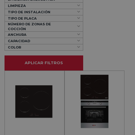
LIMPIEZA
TIPO DE INSTALACIÓN
TIPO DE PLACA
NÚMERO DE ZONAS DE
COCCIÓN
ANCHURA
CAPACIDAD
COLOR
APLICAR FILTROS