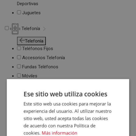
Deportivas
Juguetes
Telefonía
Telefonía
Teléfonos Fijos
Accesorios Telefonía
Fundas Teléfonos
Móviles
Ese sitio web utiliza cookies
Este sitio web usa cookies para mejorar la
experiencia del usuario. Al utilizar nuestro
sitio web, usted acepta todas las cookies
de acuerdo con nuestra Política de
cookies.
Más información