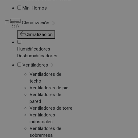
Mini Hornos
Climatización
Climatización
Humidificadores
Deshumidificadores
Ventiladores
Ventiladores de
techo
Ventiladores de pie
Ventiladores de
pared
Ventiladores de torre
Ventiladores
industriales
Ventiladores de
sobremesa