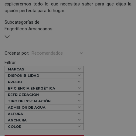
explicaremos todo lo que necesitas saber para que elijas la
opción perfecta para tu hogar.
Subcategorías de
Frigoríficos Americanos
Ordenar por:
Filtrar
MARCAS
DISPONIBILIDAD
PRECIO
EFICIENCIA ENERGÉTICA
REFRIGERACIÓN
TIPO DE INSTALACIÓN
ADMISIÓN DE AGUA
ALTURA
ANCHURA
COLOR