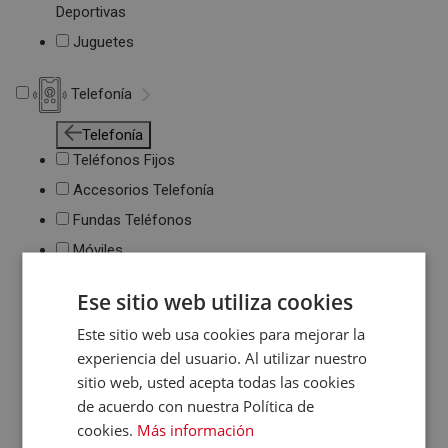
Deportivas
Juguetes
Telefonía
Telefonía
Teléfonos Fijos
Accesorios Telefonía
Fundas Teléfonos
Móviles
Ese sitio web utiliza cookies
Este sitio web usa cookies para mejorar la
experiencia del usuario. Al utilizar nuestro
sitio web, usted acepta todas las cookies
de acuerdo con nuestra Política de
cookies.
Más información