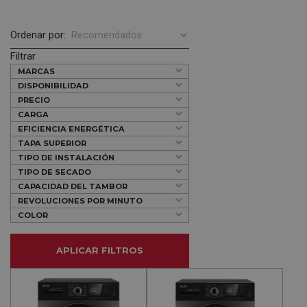
Ordenar por:
Filtrar
MARCAS
DISPONIBILIDAD
PRECIO
CARGA
EFICIENCIA ENERGÉTICA
TAPA SUPERIOR
TIPO DE INSTALACIÓN
TIPO DE SECADO
CAPACIDAD DEL TAMBOR
REVOLUCIONES POR MINUTO
COLOR
APLICAR FILTROS