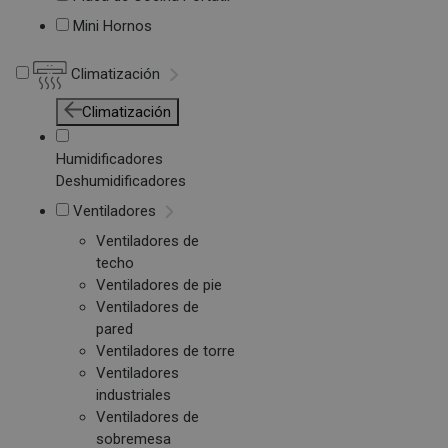
Mini Hornos
Climatización
Climatización
Humidificadores
Deshumidificadores
Ventiladores
Ventiladores de
techo
Ventiladores de pie
Ventiladores de
pared
Ventiladores de torre
Ventiladores
industriales
Ventiladores de
sobremesa