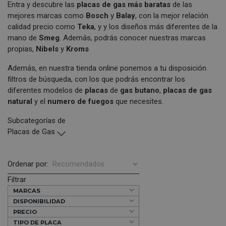
Entra y descubre las
placas de gas más baratas
de las
mejores marcas como
Bosch
y
Balay
, con la mejor relación
calidad precio como
Teka
, y y los diseños más diferentes de la
mano de
Smeg
. Además, podrás conocer nuestras marcas
propias,
Nibels
y
Kroms
Además, en nuestra tienda online ponemos a tu disposición
filtros de búsqueda, con los que podrás encontrar los
diferentes modelos de
placas
de
gas butano
,
placas de gas
natural
y el
numero de fuegos
que necesites.
Subcategorías de
Placas de Gas
Ordenar por:
Filtrar
MARCAS
DISPONIBILIDAD
PRECIO
TIPO DE PLACA