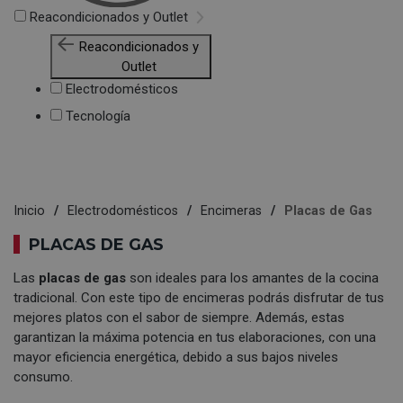
Reacondicionados y Outlet
Reacondicionados y
Outlet
Electrodomésticos
Tecnología
Inicio
Electrodomésticos
Encimeras
Placas de Gas
PLACAS DE GAS
Las
placas de gas
son ideales para los amantes de la cocina
tradicional. Con este tipo de encimeras podrás disfrutar de tus
mejores platos con el sabor de siempre. Además, estas
garantizan la máxima potencia en tus elaboraciones, con una
mayor eficiencia energética, debido a sus bajos niveles
consumo.