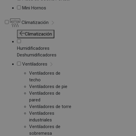
Mini Hornos
Climatización
Climatización
Humidificadores
Deshumidificadores
Ventiladores
Ventiladores de
techo
Ventiladores de pie
Ventiladores de
pared
Ventiladores de torre
Ventiladores
industriales
Ventiladores de
sobremesa