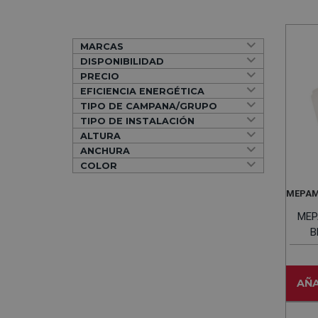
MARCAS
DISPONIBILIDAD
PRECIO
EFICIENCIA ENERGÉTICA
TIPO DE CAMPANA/GRUPO
TIPO DE INSTALACIÓN
ALTURA
ANCHURA
COLOR
MEPA
MEP
B
AÑA