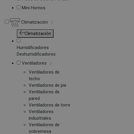
Mini Hornos
Climatización
Climatización
Humidificadores
Deshumidificadores
Ventiladores
Ventiladores de
techo
Ventiladores de pie
Ventiladores de
pared
Ventiladores de torre
Ventiladores
industriales
Ventiladores de
sobremesa