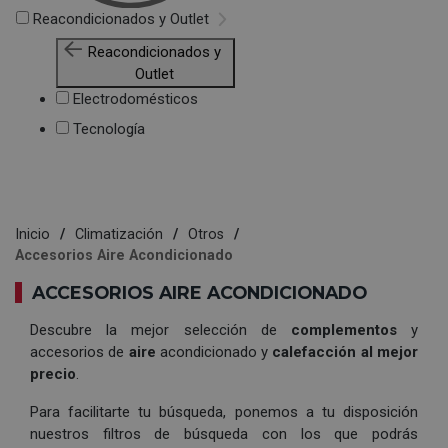
Reacondicionados y Outlet
Reacondicionados y
Outlet
Electrodomésticos
Tecnología
Inicio
Climatización
Otros
Accesorios Aire Acondicionado
ACCESORIOS AIRE ACONDICIONADO
Descubre la mejor selección de
complementos
y
accesorios de
aire
acondicionado y
calefacción al mejor
precio
.
Para facilitarte tu búsqueda, ponemos a tu disposición
nuestros filtros de búsqueda con los que podrás