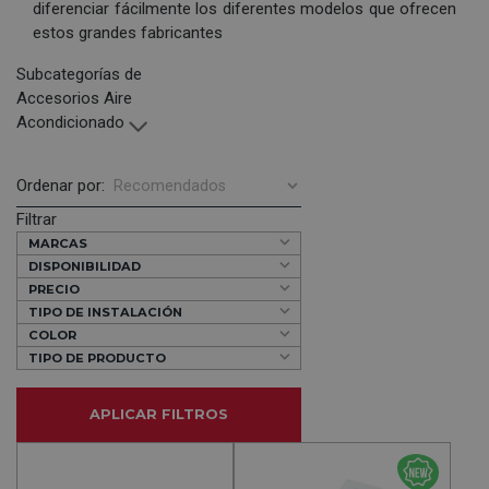
diferenciar fácilmente los diferentes modelos que ofrecen
estos grandes fabricantes
Subcategorías de
Accesorios Aire
Acondicionado
Ordenar por:
Filtrar
MARCAS
DISPONIBILIDAD
PRECIO
TIPO DE INSTALACIÓN
COLOR
TIPO DE PRODUCTO
APLICAR FILTROS