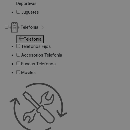
Deportivas
Juguetes
Telefonía
Telefonía
Teléfonos Fijos
Accesorios Telefonía
Fundas Teléfonos
Móviles