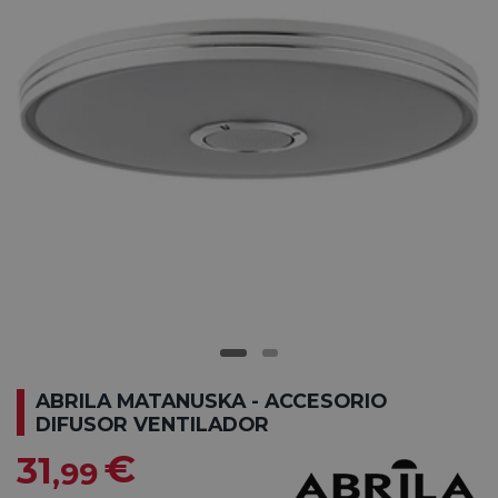
ABRILA MATANUSKA - ACCESORIO
DIFUSOR VENTILADOR
€
31
,99