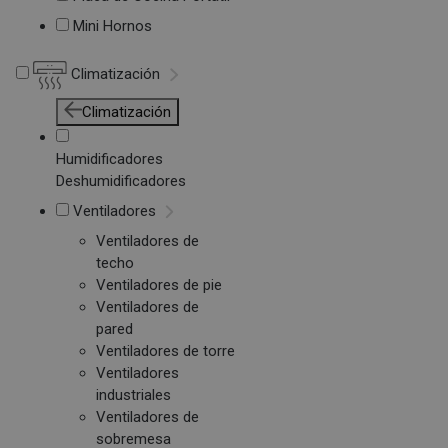
Mini Hornos
Climatización
Climatización
Humidificadores
Deshumidificadores
Ventiladores
Ventiladores de
techo
Ventiladores de pie
Ventiladores de
pared
Ventiladores de torre
Ventiladores
industriales
Ventiladores de
sobremesa