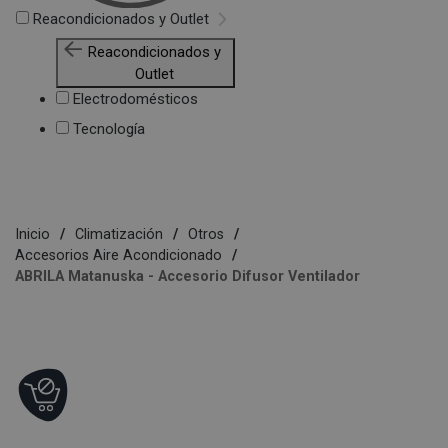
Reacondicionados y Outlet
Reacondicionados y
Outlet
Electrodomésticos
Tecnología
Inicio
Climatización
Otros
Accesorios Aire Acondicionado
ABRILA Matanuska - Accesorio Difusor Ventilador