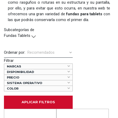
como rasguños o roturas en su estructura y su pantalla,
por ello, y para evitar que esto ocurra, en nuestra web te
ofrecemos una gran variedad de
fundas para tablets
con
las que podrás conservarla como el primer día.
Subcategorías de
Fundas Tablets
Ordenar por:
Filtrar
MARCAS
DISPONIBILIDAD
PRECIO
SISTEMA OPERATIVO
COLOR
APLICAR FILTROS