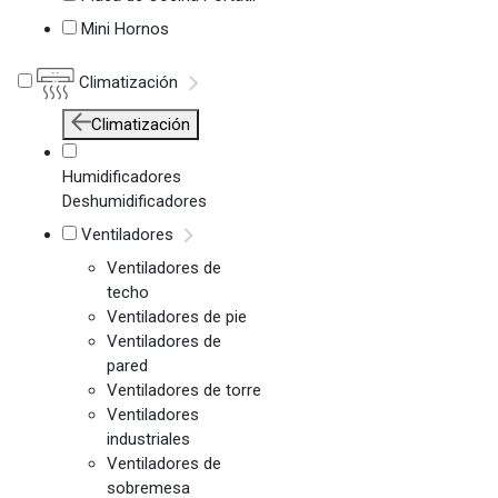
Mini Hornos
Climatización
Climatización
Humidificadores
Deshumidificadores
Ventiladores
Ventiladores de
techo
Ventiladores de pie
Ventiladores de
pared
Ventiladores de torre
Ventiladores
industriales
Ventiladores de
sobremesa