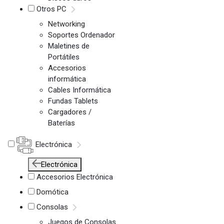
Otros PC
Networking
Soportes Ordenador
Maletines de
Portátiles
Accesorios
informática
Cables Informática
Fundas Tablets
Cargadores /
Baterías
Electrónica
Electrónica
Accesorios Electrónica
Domótica
Consolas
Juegos de Consolas