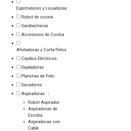
Exprimidores y Licuadoras
Robot de cocina
Sandwicheras
Accesorios de Cocina
Afeitadoras y Corta Pelos
Cepillos Eléctricos
Depiladoras
Planchas de Pelo
Secadores
Aspiradoras
Robot Aspirador
Aspiradoras de
Escoba
Aspiradoras con
Cable