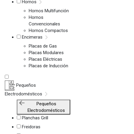
Hornos
Hornos Multifunción
Hornos
Convencionales
Hornos Compactos
Encimeras
Placas de Gas
Placas Modulares
Placas Eléctricas
Placas de Inducción
Pequeños
Electrodomésticos
Pequeños
Electrodomésticos
Planchas Grill
Freidoras