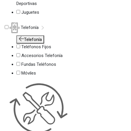
Deportivas
Juguetes
Telefonía
Telefonía
Teléfonos Fijos
Accesorios Telefonía
Fundas Teléfonos
Móviles