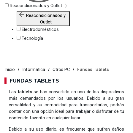
Reacondicionados y Outlet
Reacondicionados y
Outlet
Electrodomésticos
Tecnología
Inicio
Informática
Otros PC
Fundas Tablets
FUNDAS TABLETS
Las
tablets
se han convertido en uno de los dispositivos
más demandados por los usuarios. Debido a su gran
versatilidad y su comodidad para transportarlas, podrás
contar con una opción ideal para trabajar o disfrutar de tu
contenido favorito en cualquier lugar.
Debido a su uso diario, es frecuente que sufran daños