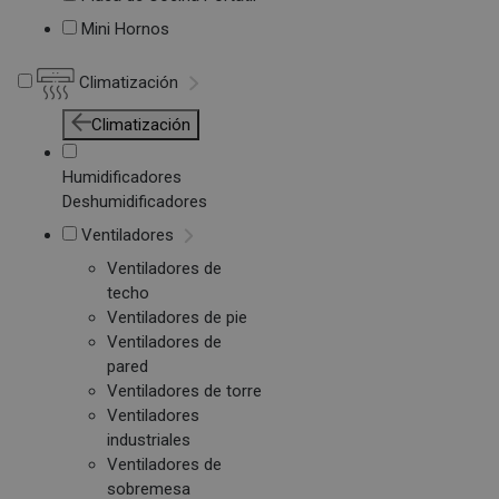
Mini Hornos
Climatización
Climatización
Humidificadores
Deshumidificadores
Ventiladores
Ventiladores de
techo
Ventiladores de pie
Ventiladores de
pared
Ventiladores de torre
Ventiladores
industriales
Ventiladores de
sobremesa