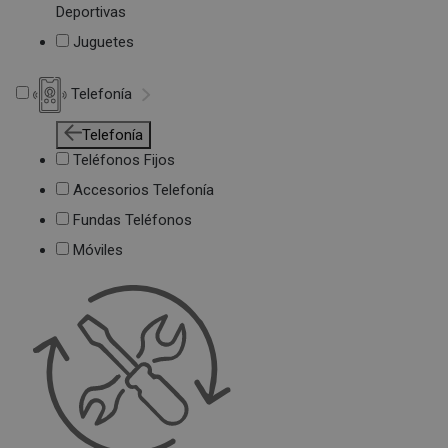
Deportivas
Juguetes
Telefonía
Telefonía
Teléfonos Fijos
Accesorios Telefonía
Fundas Teléfonos
Móviles