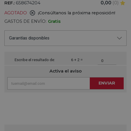
REF.:
658674204
0,00
(0)
AGOTADO
¡Consúltanos la próxima reposición!
GASTOS DE ENVÍO:
Gratis
Garantías disponibles
Escribe el resultado de:
6 + 2 =
Activa el aviso
ENVIAR