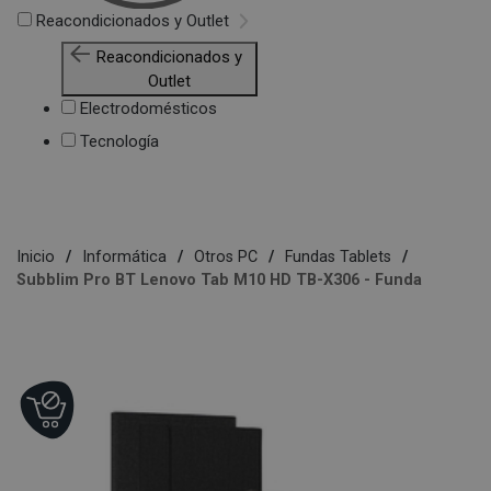
Reacondicionados y Outlet
Reacondicionados y
Outlet
Electrodomésticos
Tecnología
Inicio
Informática
Otros PC
Fundas Tablets
Subblim Pro BT Lenovo Tab M10 HD TB-X306 - Funda