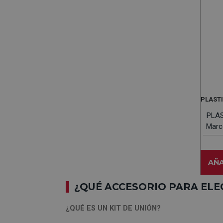
PLAST
PLAS
Marc
AÑA
¿QUÉ ACCESORIO PARA EL
¿QUÉ ES UN KIT DE UNIÓN?