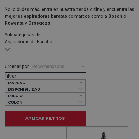
No lo dudes más, entra en nuestra tienda online y encuentra las
mejores aspiradoras baratas
de marcas como a
Bosch
o
Rowenta
y
Orbegozo
.
Subcategorías de
Aspiradoras de Escoba
Ordenar por:
Filtrar
MARCAS
DISPONIBILIDAD
PRECIO
COLOR
APLICAR FILTROS