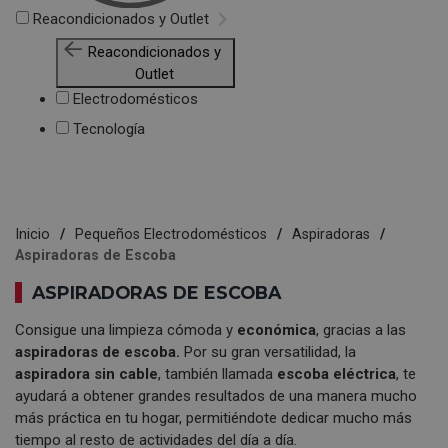
Reacondicionados y Outlet
Reacondicionados y
Outlet
Electrodomésticos
Tecnología
Inicio
Pequeños Electrodomésticos
Aspiradoras
Aspiradoras de Escoba
ASPIRADORAS DE ESCOBA
Consigue una limpieza cómoda y
económica
, gracias a las
aspiradoras de escoba.
Por su gran versatilidad, la
aspiradora sin cable
, también llamada
escoba eléctrica
, te
ayudará a obtener grandes resultados de una manera mucho
más práctica en tu hogar, permitiéndote dedicar mucho más
tiempo al resto de actividades del día a día.