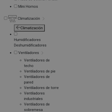
Mini Hornos
Climatización
Climatización
Humidificadores
Deshumidificadores
Ventiladores
Ventiladores de
techo
Ventiladores de pie
Ventiladores de
pared
Ventiladores de torre
Ventiladores
industriales
Ventiladores de
sobremesa