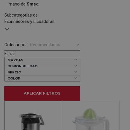
mano de
Smeg
.
Subcategorías de
Exprimidores y Licuadoras
Ordenar por:
Filtrar
MARCAS
DISPONIBILIDAD
PRECIO
COLOR
APLICAR FILTROS