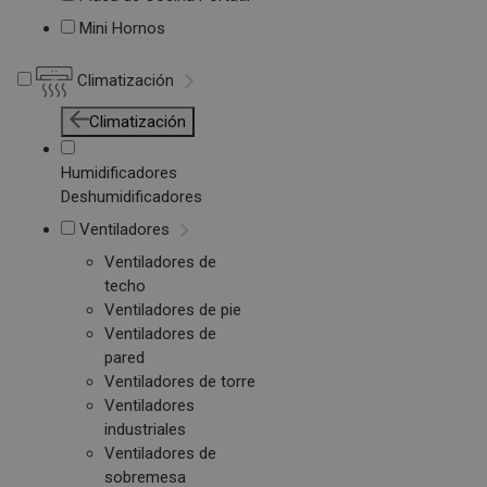
Mini Hornos
Climatización
Climatización
Humidificadores
Deshumidificadores
Ventiladores
Ventiladores de
techo
Ventiladores de pie
Ventiladores de
pared
Ventiladores de torre
Ventiladores
industriales
Ventiladores de
sobremesa