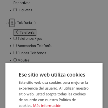
Deportivas
Juguetes
Telefonía
Telefonía
Teléfonos Fijos
Accesorios Telefonía
Fundas Teléfonos
Móviles
Ese sitio web utiliza cookies
Este sitio web usa cookies para mejorar la
experiencia del usuario. Al utilizar nuestro
sitio web, usted acepta todas las cookies
de acuerdo con nuestra Política de
cookies.
Más información