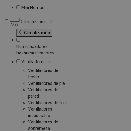
Mini Hornos
Climatización
Climatización
Humidificadores
Deshumidificadores
Ventiladores
Ventiladores de
techo
Ventiladores de pie
Ventiladores de
pared
Ventiladores de torre
Ventiladores
industriales
Ventiladores de
sobremesa