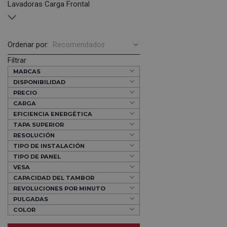
Lavadoras Carga Frontal
Ordenar por:
Filtrar
MARCAS
DISPONIBILIDAD
PRECIO
CARGA
EFICIENCIA ENERGÉTICA
TAPA SUPERIOR
RESOLUCIÓN
TIPO DE INSTALACIÓN
TIPO DE PANEL
VESA
CAPACIDAD DEL TAMBOR
REVOLUCIONES POR MINUTO
PULGADAS
COLOR