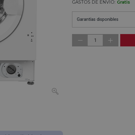
GASTOS DE ENVÍO:
Gratis
Garantías disponibles
1