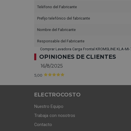
Teléfono del Fabricante
Prefijo telefónico del fabricante
Nombre del Fabricante
Responsable del Fabricante
Comprar Lavadora Carga Frontal KROMSLINE KLA-MI-7-
OPINIONES DE CLIENTES
16/8/2025
5,00
ELECTROCOSTO
Nuestro Equipo
Trabaja con nosotros
Contacto