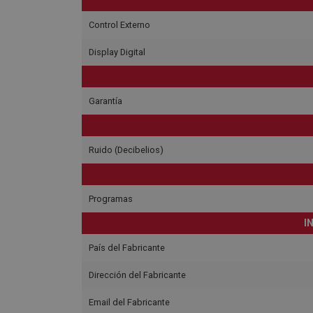
Control Externo
Display Digital
Garantía
Ruido (Decibelios)
Programas
I
País del Fabricante
Dirección del Fabricante
Email del Fabricante