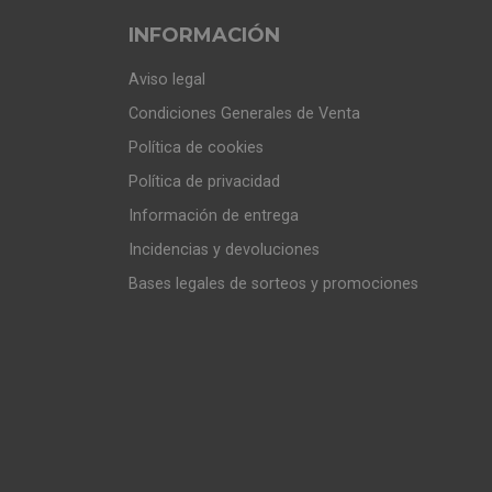
INFORMACIÓN
Aviso legal
Condiciones Generales de Venta
Política de cookies
Política de privacidad
Información de entrega
Incidencias y devoluciones
Bases legales de sorteos y promociones