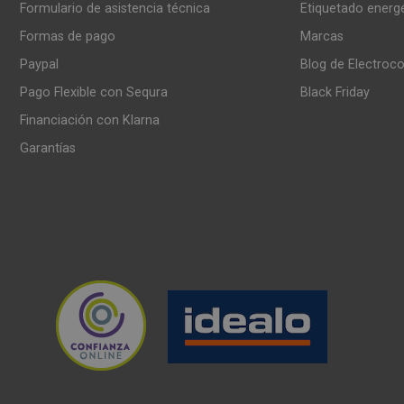
Formulario de asistencia técnica
Etiquetado energ
Formas de pago
Marcas
Paypal
Blog de Electroc
Pago Flexible con Sequra
Black Friday
Financiación con Klarna
Garantías