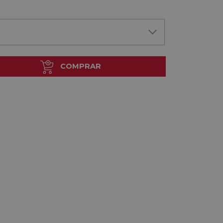
COMPRAR