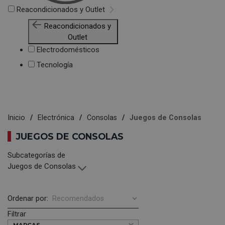
Reacondicionados y Outlet
Reacondicionados y
Outlet
Electrodomésticos
Tecnología
Inicio
Electrónica
Consolas
Juegos de Consolas
JUEGOS DE CONSOLAS
Subcategorías de
Juegos de Consolas
Ordenar por:
Filtrar
MARCAS