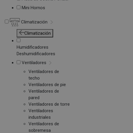
Mini Hornos
Climatización
Climatización
Humidificadores
Deshumidificadores
Ventiladores
Ventiladores de
techo
Ventiladores de pie
Ventiladores de
pared
Ventiladores de torre
Ventiladores
industriales
Ventiladores de
sobremesa