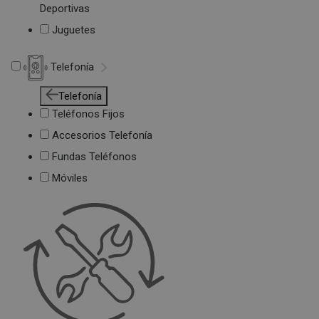
Deportivas
Juguetes
Telefonía
Telefonía
Teléfonos Fijos
Accesorios Telefonía
Fundas Teléfonos
Móviles