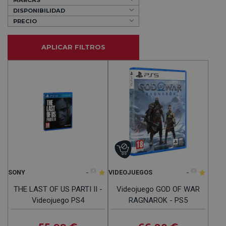
DISPONIBILIDAD
PRECIO
APLICAR FILTROS
-
(0)
-
(0)
SONY
VIDEOJUEGOS
THE LAST OF US PARTI II -
Videojuego GOD OF WAR
Videojuego PS4
RAGNAROK - PS5