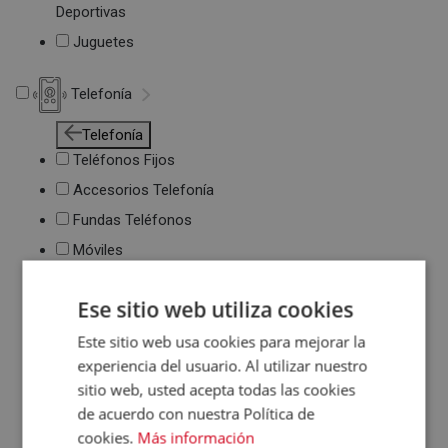
Deportivas
Juguetes
Telefonía
Telefonía
Teléfonos Fijos
Accesorios Telefonía
Fundas Teléfonos
Móviles
Ese sitio web utiliza cookies
Este sitio web usa cookies para mejorar la
experiencia del usuario. Al utilizar nuestro
sitio web, usted acepta todas las cookies
de acuerdo con nuestra Política de
cookies.
Más información