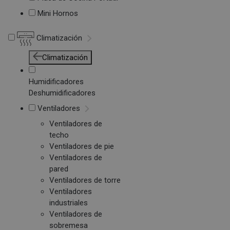
Mini Hornos
Climatización
Climatización
Humidificadores
Deshumidificadores
Ventiladores
Ventiladores de
techo
Ventiladores de pie
Ventiladores de
pared
Ventiladores de torre
Ventiladores
industriales
Ventiladores de
sobremesa