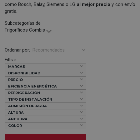
como Bosch, Balay, Siemens o LG
al mejor precio
y con envío
gratis.
Subcategorías de
Frigoríficos Combis
Ordenar por:
Filtrar
MARCAS
DISPONIBILIDAD
PRECIO
EFICIENCIA ENERGÉTICA
REFRIGERACIÓN
TIPO DE INSTALACIÓN
ADMISIÓN DE AGUA
ALTURA
ANCHURA
COLOR