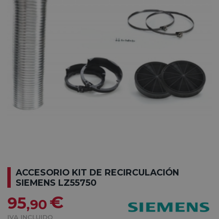
ACCESORIO KIT DE RECIRCULACIÓN
SIEMENS LZ55750
€
95
,90
IVA INCLUIDO