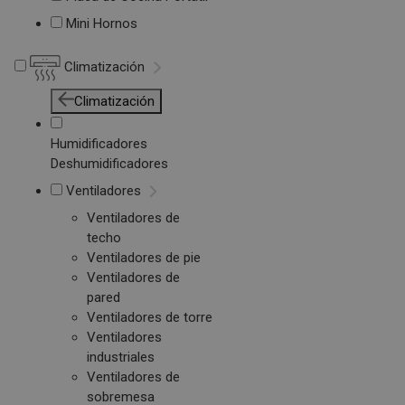
Mini Hornos
Climatización
Climatización
Humidificadores
Deshumidificadores
Ventiladores
Ventiladores de
techo
Ventiladores de pie
Ventiladores de
pared
Ventiladores de torre
Ventiladores
industriales
Ventiladores de
sobremesa