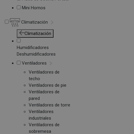
Mini Hornos
Climatización
Climatización
Humidificadores
Deshumidificadores
Ventiladores
Ventiladores de
techo
Ventiladores de pie
Ventiladores de
pared
Ventiladores de torre
Ventiladores
industriales
Ventiladores de
sobremesa