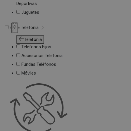
Deportivas
Juguetes
Telefonía
Telefonía
Teléfonos Fijos
Accesorios Telefonía
Fundas Teléfonos
Móviles