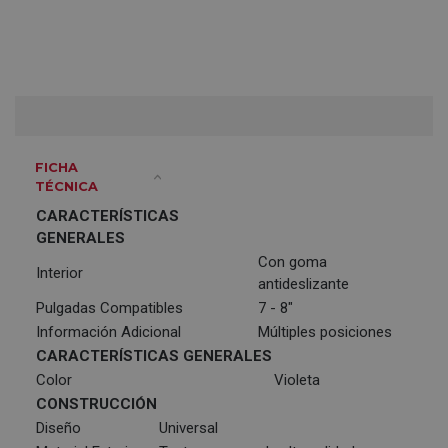
FICHA
TÉCNICA
CARACTERÍSTICAS
GENERALES
Con goma
Interior
antideslizante
Pulgadas Compatibles
7 - 8"
Información Adicional
Múltiples posiciones
CARACTERÍSTICAS GENERALES
Color
Violeta
CONSTRUCCIÓN
Diseño
Universal