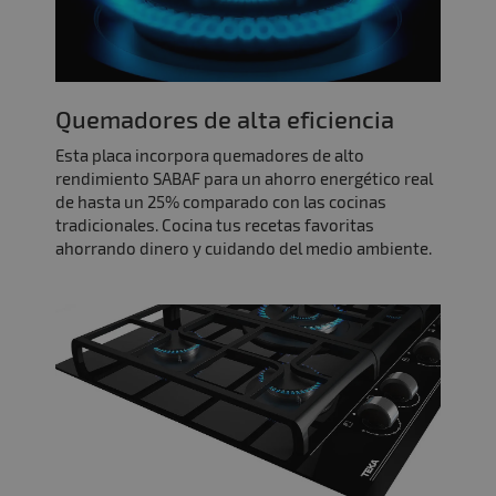
Quemadores de alta eficiencia
Esta placa incorpora quemadores de alto
rendimiento SABAF para un ahorro energético real
de hasta un 25% comparado con las cocinas
tradicionales. Cocina tus recetas favoritas
ahorrando dinero y cuidando del medio ambiente.