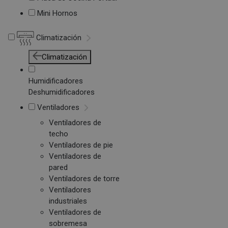
Mini Hornos
Climatización
Climatización
Humidificadores
Deshumidificadores
Ventiladores
Ventiladores de
techo
Ventiladores de pie
Ventiladores de
pared
Ventiladores de torre
Ventiladores
industriales
Ventiladores de
sobremesa