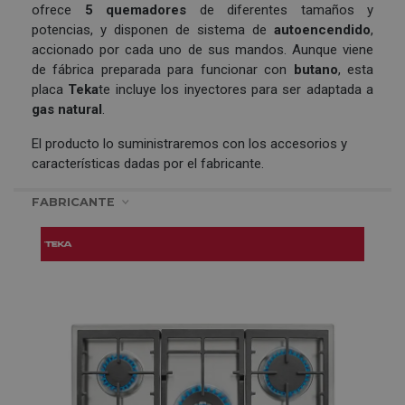
ofrece
5 quemadores
de diferentes tamaños y
potencias, y disponen de sistema de
autoencendido
,
accionado por cada uno de sus mandos. Aunque viene
de fábrica preparada para funcionar con
butano
, esta
placa
Teka
te incluye los inyectores para ser adaptada a
gas natural
.
El producto lo suministraremos con los accesorios y
características dadas por el fabricante.
FABRICANTE