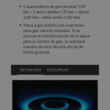
5 quemadores de gas (auxiliar 1,00
Kw + 2 semi-rápidos 1,75 Kw + rápido
2,80 Kw + doble anillo 4,00 Kw)
Placa a gas butano con inyectores
para gas natural incluidos. Si se
precisa la transformación de la placa
para el cambio de gas, la realizará
nuestro servicio técnico oficial de
forma gratuita
DESTACADO
DESCARGAS