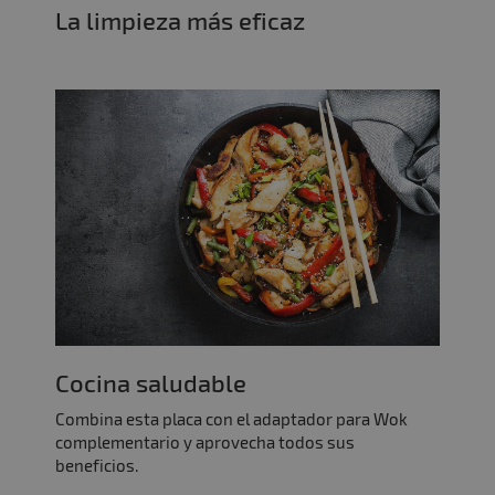
La limpieza más eficaz
Cocina saludable
Combina esta placa con el adaptador para Wok
complementario y aprovecha todos sus
beneficios.