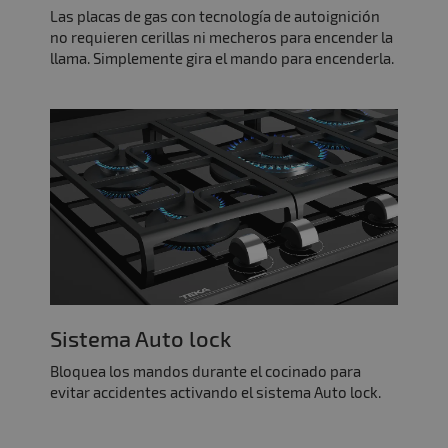
Las placas de gas con tecnología de autoignición
no requieren cerillas ni mecheros para encender la
llama. Simplemente gira el mando para encenderla.
Sistema Auto lock
Bloquea los mandos durante el cocinado para
evitar accidentes activando el sistema Auto lock.