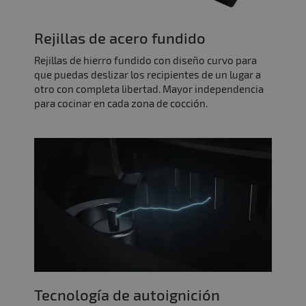
Rejillas de acero fundido
Rejillas de hierro fundido con diseño curvo para
que puedas deslizar los recipientes de un lugar a
otro con completa libertad. Mayor independencia
para cocinar en cada zona de cocción.
Tecnología de autoignición