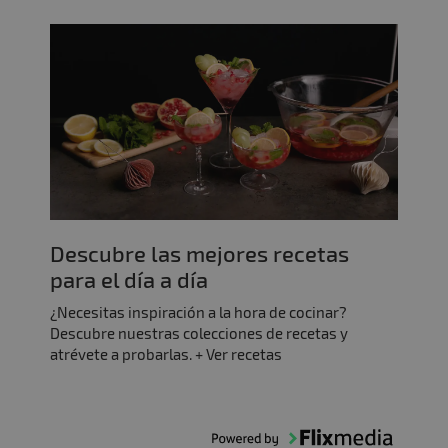
Descubre las mejores recetas
para el día a día
¿Necesitas inspiración a la hora de cocinar?
Descubre nuestras colecciones de recetas y
atrévete a probarlas. + Ver recetas