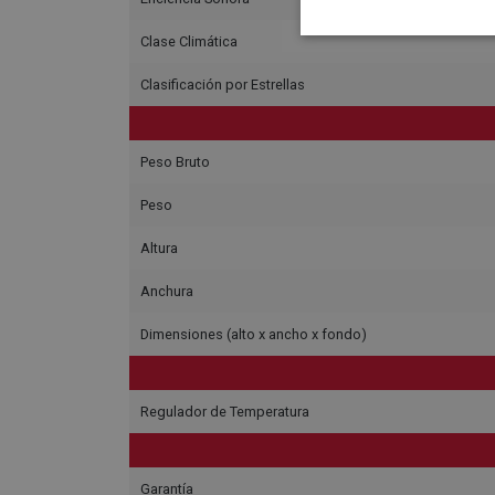
Clase Climática
Clasificación por Estrellas
Peso Bruto
Peso
Altura
Anchura
Dimensiones (alto x ancho x fondo)
Regulador de Temperatura
Garantía