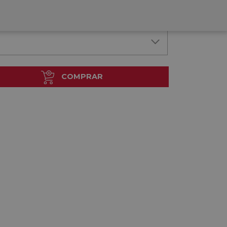
COMPRAR