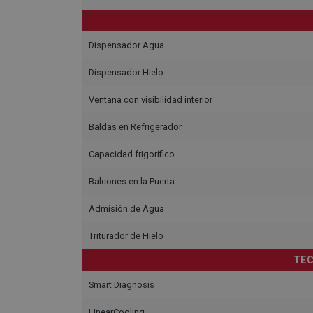
Dispensador Agua
Dispensador Hielo
Ventana con visibilidad interior
Baldas en Refrigerador
Capacidad frigorífico
Balcones en la Puerta
Admisión de Agua
Triturador de Hielo
TEC
Smart Diagnosis
LinearCooling