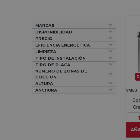
MARCAS
DISPONIBILIDAD
PRECIO
EFICIENCIA ENERGÉTICA
LIMPIEZA
TIPO DE INSTALACIÓN
TIPO DE PLACA
NÚMERO DE ZONAS DE
R
COCCIÓN
ALTURA
ANCHURA
SMEG
Coc
Cr
AÑA