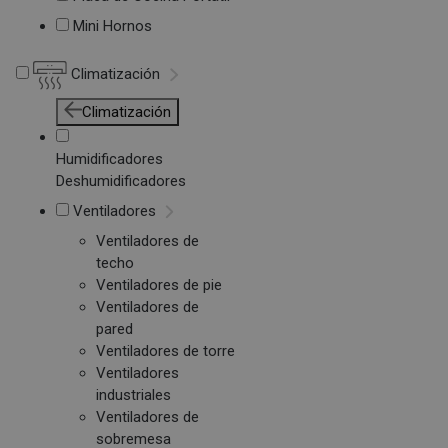
Mini Hornos
Climatización
Climatización
Humidificadores
Deshumidificadores
Ventiladores
Ventiladores de
techo
Ventiladores de pie
Ventiladores de
pared
Ventiladores de torre
Ventiladores
industriales
Ventiladores de
sobremesa