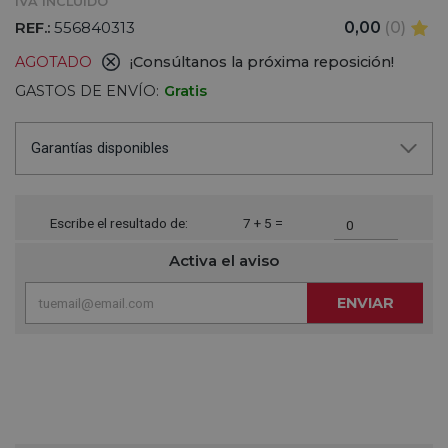
IVA INCLUIDO
REF.:
556840313
0,00
(0)
AGOTADO
¡Consúltanos la próxima reposición!
GASTOS DE ENVÍO:
Gratis
Garantías disponibles
Escribe el resultado de:
7 + 5 =
Activa el aviso
ENVIAR