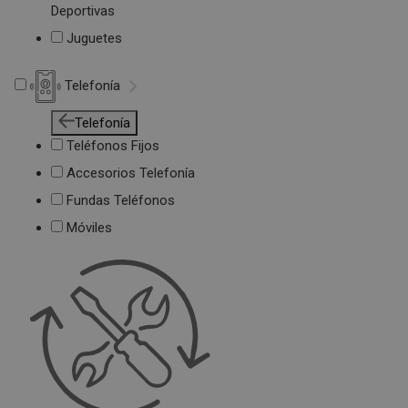
Deportivas
Juguetes
Telefonía
Telefonía
Teléfonos Fijos
Accesorios Telefonía
Fundas Teléfonos
Móviles