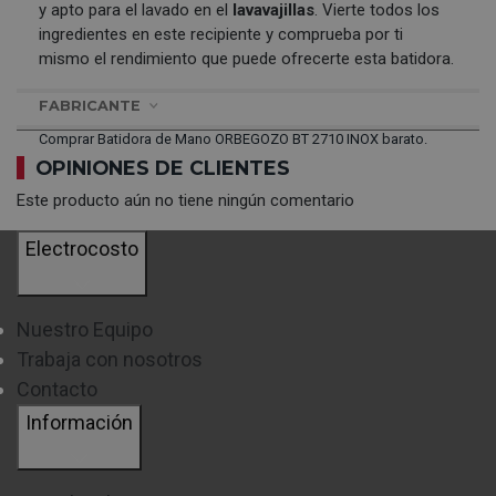
y apto para el lavado en el
lavavajillas
. Vierte todos los
ingredientes en este recipiente y comprueba por ti
mismo el rendimiento que puede ofrecerte esta batidora.
FABRICANTE
Comprar Batidora de Mano ORBEGOZO BT 2710 INOX barato.
OPINIONES DE CLIENTES
Este producto aún no tiene ningún comentario
Electrocosto
Nuestro Equipo
Trabaja con nosotros
Contacto
Información