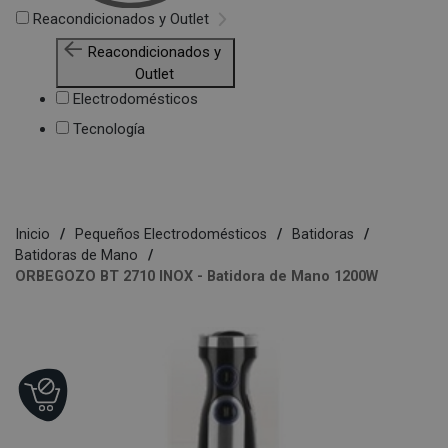
Reacondicionados y Outlet
Reacondicionados y
Outlet
Electrodomésticos
Tecnología
Inicio
Pequeños Electrodomésticos
Batidoras
Batidoras de Mano
ORBEGOZO BT 2710 INOX - Batidora de Mano 1200W