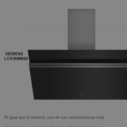
SIEMENS
LC91KWW60
Al igual que la anterior, una de sus características más