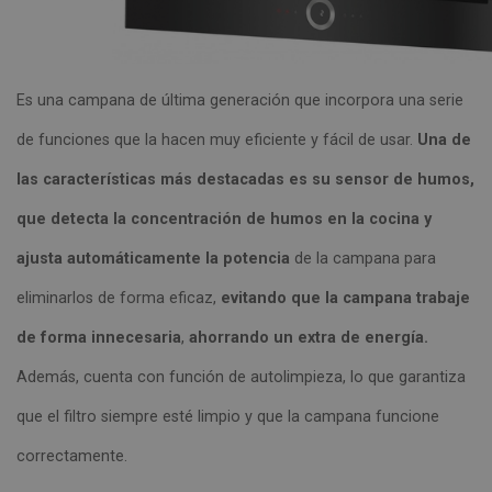
Es una campana de última generación que incorpora una serie
de funciones que la hacen muy eficiente y fácil de usar.
Una de
las características más destacadas es su sensor de humos,
que detecta la concentración de humos en la cocina y
ajusta automáticamente la potencia
de la campana para
eliminarlos de forma eficaz,
evitando que la campana trabaje
de forma innecesaria
,
ahorrando un extra de energía.
Además, cuenta con función de autolimpieza, lo que garantiza
que el filtro siempre esté limpio y que la campana funcione
correctamente.