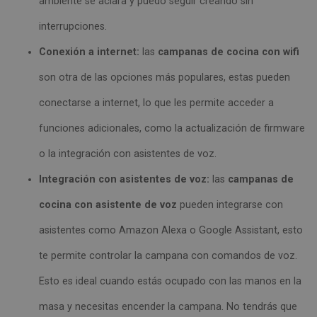
ambiente se aclara y puedo seguir creando sin
interrupciones.
Conexión a internet:
las
campanas de cocina con wifi
son otra de las opciones más populares, estas pueden
conectarse a internet, lo que les permite acceder a
funciones adicionales, como la actualización de firmware
o la integración con asistentes de voz.
Integración con asistentes de voz:
las
campanas de
cocina con asistente de voz
pueden integrarse con
asistentes como Amazon Alexa o Google Assistant, esto
te permite controlar la campana con comandos de voz.
Esto es ideal cuando estás ocupado con las manos en la
masa y necesitas encender la campana. No tendrás que