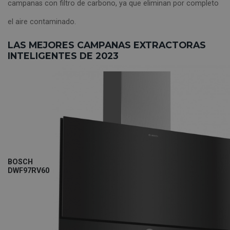
campanas con filtro de carbono, ya que eliminan por completo
el aire contaminado.
LAS MEJORES CAMPANAS EXTRACTORAS
INTELIGENTES DE 2023
BOSCH
DWF97RV60