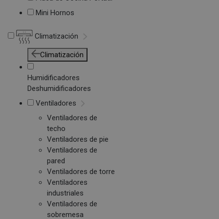
Mini Hornos
Climatización
Climatización
Humidificadores
Deshumidificadores
Ventiladores
Ventiladores de
techo
Ventiladores de pie
Ventiladores de
pared
Ventiladores de torre
Ventiladores
industriales
Ventiladores de
sobremesa