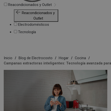
Reacondicionados y Outlet
Reacondicionados y
Outlet
Electrodomésticos
Tecnología
Inicio
Blog de Electrocosto
Hogar
Cocina
Campanas extractoras inteligentes: Tecnología avanzada para 