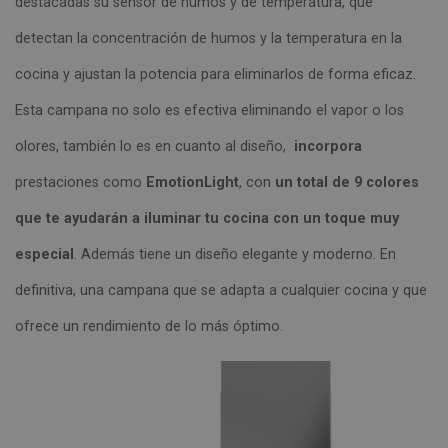
destacadas su sensor de humos y de temperatura, que
detectan la concentración de humos y la temperatura en la
cocina y ajustan la potencia para eliminarlos de forma eficaz.
Esta campana no solo es efectiva eliminando el vapor o los
olores, también lo es en cuanto al diseño,
incorpora
prestaciones como
EmotionLight
, con
un total de 9 colores
que te ayudarán a iluminar tu cocina con un toque muy
especial
. Además tiene un diseño elegante y moderno. En
definitiva, una campana que se adapta a cualquier cocina y que
ofrece un rendimiento de lo más óptimo.