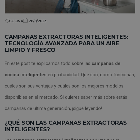
COCINA
28/8/2023
CAMPANAS EXTRACTORAS INTELIGENTES:
TECNOLOGÍA AVANZADA PARA UN AIRE
LIMPIO Y FRESCO
En este post te explicamos todo sobre las
campanas de
cocina inteligentes
en profundidad. Qué son, cómo funcionan,
cuáles son sus ventajas y cuáles son los mejores modelos
disponibles en el mercado. Si quieres saber más sobre estás
campanas de última generación, ¡sigue leyendo!
¿QUÉ SON LAS CAMPANAS EXTRACTORAS
INTELIGENTES?