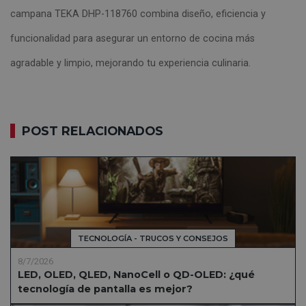
campana TEKA DHP-118760 combina diseño, eficiencia y
funcionalidad para asegurar un entorno de cocina más
agradable y limpio, mejorando tu experiencia culinaria.
POST RELACIONADOS
TECNOLOGÍA - TRUCOS Y CONSEJOS
8/7/2026
LED, OLED, QLED, NanoCell o QD-OLED: ¿qué
tecnología de pantalla es mejor?