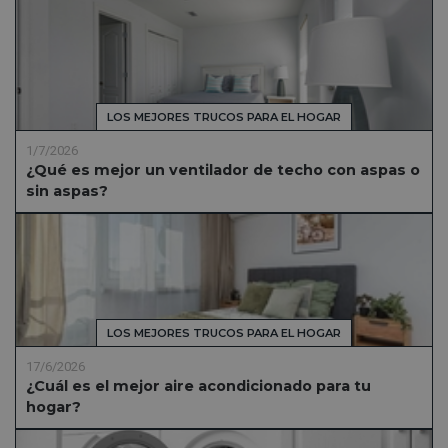
LOS MEJORES TRUCOS PARA EL HOGAR
1/7/2026
¿Qué es mejor un ventilador de techo con aspas o
sin aspas?
LOS MEJORES TRUCOS PARA EL HOGAR
17/6/2026
¿Cuál es el mejor aire acondicionado para tu
hogar?