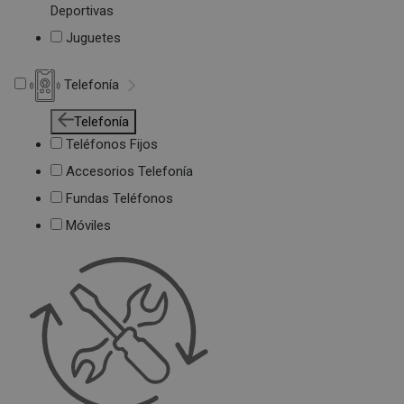
Deportivas
Juguetes
Telefonía
Telefonía
Teléfonos Fijos
Accesorios Telefonía
Fundas Teléfonos
Móviles