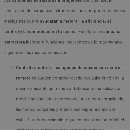
Las
campanas extractoras inteligentes
son una nueva
generación de campanas extractoras que incorporan funciones
inteligentes que te
ayudarán a mejorar la eficiencia, el
control y la comodidad en tu cocina
. Este tipo de
campana
extractora
incorpora funciones inteligentes de lo más variado,
algunas de las más comunes son:
Control remoto:
las
campanas de cocina con control
remoto
se pueden controlar desde cualquier rincón de la
cocina mediante un mando a distancia o una aplicación
móvil. Imagina estar en medio de una receta complicada,
las manos ocupadas y el delicioso vapor nublando la
vista. Pero con un simple toque en mi aplicación móvil, el