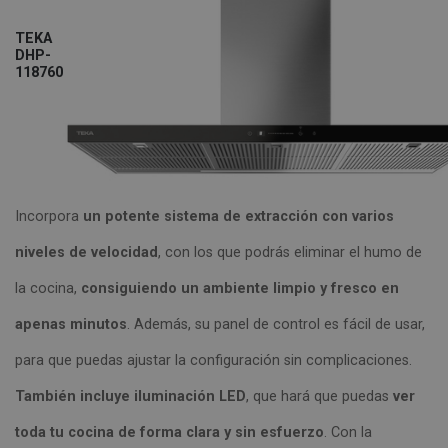
TEKA
DHP-
118760
Incorpora
un potente sistema de extracción con varios
niveles de velocidad
, con los que podrás eliminar el humo de
la cocina,
consiguiendo un ambiente limpio y fresco en
apenas minutos
. Además, su panel de control es fácil de usar,
para que puedas ajustar la configuración sin complicaciones.
También incluye iluminación LED
, que hará que puedas
ver
toda tu cocina de forma clara y sin esfuerzo
. Con la