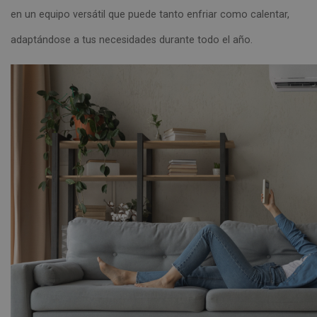
en un equipo versátil que puede tanto enfriar como calentar,
adaptándose a tus necesidades durante todo el año.