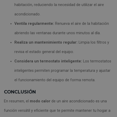
habitación, reduciendo la necesidad de utilizar el aire
acondicionado.
Ventila regularmente:
Renueva el aire de la habitación
abriendo las ventanas durante unos minutos al día.
Realiza un mantenimiento regular:
Limpia los filtros y
revisa el estado general del equipo.
Considera un termostato inteligente:
Los termostatos
inteligentes permiten programar la temperatura y ajustar
el funcionamiento del equipo de forma remota.
CONCLUSIÓN
En resumen, el
modo calor
de un aire acondicionado es una
función versátil y eficiente que te permite mantener tu hogar a