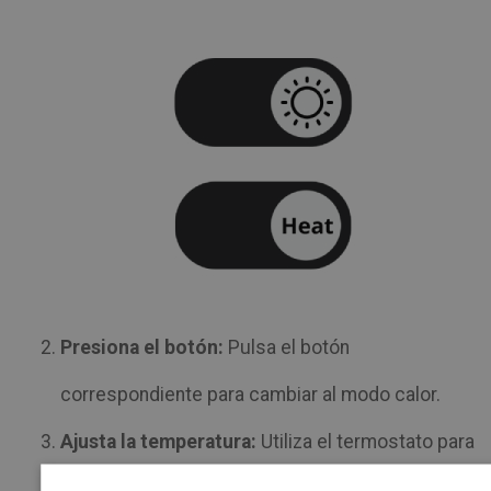
Presiona el botón:
Pulsa el botón
correspondiente para cambiar al modo calor.
Ajusta la temperatura:
Utiliza el termostato para
seleccionar la temperatura deseada.