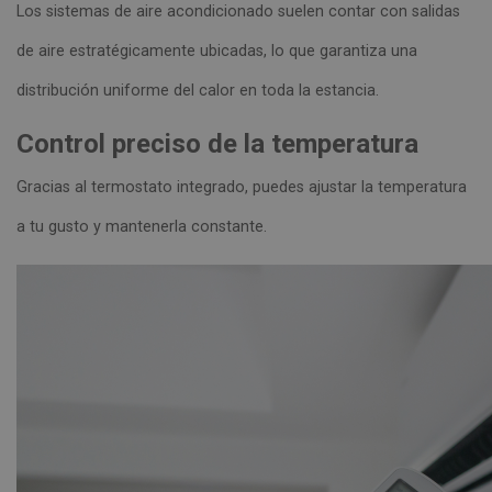
Los sistemas de aire acondicionado suelen contar con salidas
de aire estratégicamente ubicadas, lo que garantiza una
distribución uniforme del calor en toda la estancia.
Control preciso de la temperatura
Gracias al termostato integrado, puedes ajustar la temperatura
a tu gusto y mantenerla constante.