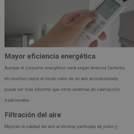
Mayor eficiencia energética
Aunque el consumo energético varía según diversos factores,
en muchos casos el modo calor de un aire acondicionado
puede ser más eficiente que otros sistemas de calefacción
tradicionales.
Filtración del aire
Mejoran la calidad del aire al eliminar partículas de polvo y