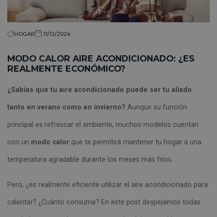
HOGAR
11/12/2024
MODO CALOR AIRE ACONDICIONADO: ¿ES
REALMENTE ECONÓMICO?
¿Sabías que tu aire acondicionado puede ser tu aliado
tanto en verano como en invierno?
Aunque su función
principal es refrescar el ambiente, muchos modelos cuentan
con un
modo calor
que te permitirá mantener tu hogar a una
temperatura agradable durante los meses más fríos.
Pero, ¿es realmente eficiente utilizar el aire acondicionado para
calentar? ¿Cuánto consume? En este post despejamos todas