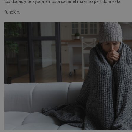
tus dudas y te ayudaremos a sacar el máximo partido a esta
función.