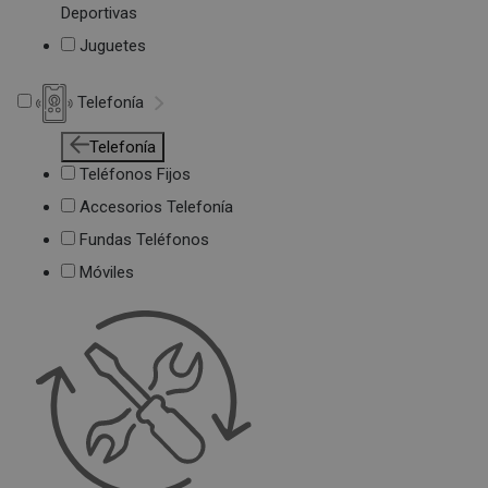
Deportivas
Juguetes
Telefonía
Telefonía
Teléfonos Fijos
Accesorios Telefonía
Fundas Teléfonos
Móviles