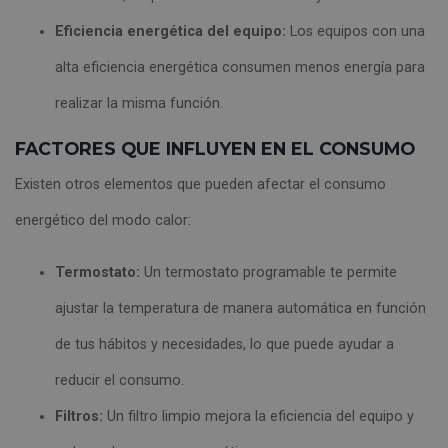
Eficiencia energética del equipo:
Los equipos con una
alta eficiencia energética consumen menos energía para
realizar la misma función.
FACTORES QUE INFLUYEN EN EL CONSUMO
Existen otros elementos que pueden afectar el consumo
energético del modo calor:
Termostato:
Un termostato programable te permite
ajustar la temperatura de manera automática en función
de tus hábitos y necesidades, lo que puede ayudar a
reducir el consumo.
Filtros:
Un filtro limpio mejora la eficiencia del equipo y