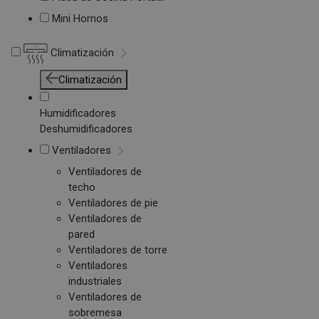
Mini Hornos
Climatización
Climatización
Humidificadores
Deshumidificadores
Ventiladores
Ventiladores de
techo
Ventiladores de pie
Ventiladores de
pared
Ventiladores de torre
Ventiladores
industriales
Ventiladores de
sobremesa