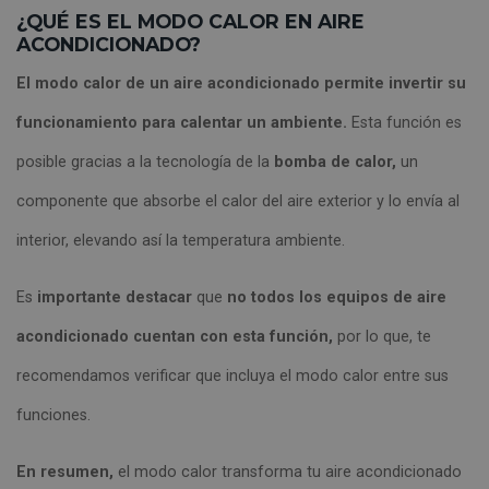
¿QUÉ ES EL MODO CALOR EN AIRE
ACONDICIONADO?
El modo calor de un aire acondicionado permite invertir su
funcionamiento para calentar un ambiente.
Esta función es
posible gracias a la tecnología de la
bomba de calor,
un
componente que absorbe el calor del aire exterior y lo envía al
interior, elevando así la temperatura ambiente.
Es
importante destacar
que
no todos los equipos de aire
acondicionado cuentan con esta función,
por lo que, te
recomendamos verificar que incluya el modo calor entre sus
funciones.
En resumen,
el modo calor transforma tu aire acondicionado