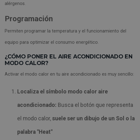
alérgenos.
Programación
Permiten programar la temperatura y el funcionamiento del
equipo para optimizar el consumo energético.
¿CÓMO PONER EL AIRE ACONDICIONADO EN
MODO CALOR?
Activar el modo calor en tu aire acondicionado es muy sencillo:
Localiza el símbolo modo calor aire
acondicionado:
Busca el botón que representa
el modo calor,
suele ser un dibujo de un Sol o la
palabra "Heat"