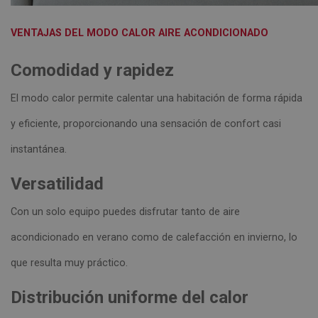
VENTAJAS DEL MODO CALOR AIRE ACONDICIONADO
Comodidad y rapidez
El modo calor permite calentar una habitación de forma rápida
y eficiente, proporcionando una sensación de confort casi
instantánea.
Versatilidad
Con un solo equipo puedes disfrutar tanto de aire
acondicionado en verano como de calefacción en invierno, lo
que resulta muy práctico.
Distribución uniforme del calor