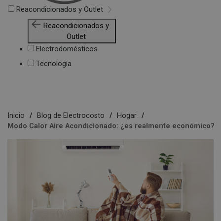
Reacondicionados y Outlet
Reacondicionados y
Outlet
Electrodomésticos
Tecnología
Inicio
Blog de Electrocosto
Hogar
Modo Calor Aire Acondicionado: ¿es realmente económico?