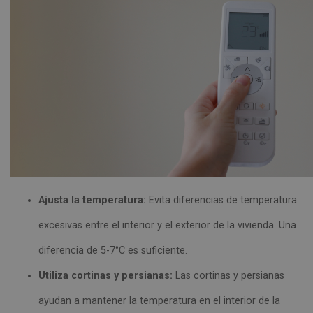
Ajusta la temperatura:
Evita diferencias de temperatura
excesivas entre el interior y el exterior de la vivienda. Una
diferencia de 5-7°C es suficiente.
Utiliza cortinas y persianas:
Las cortinas y persianas
ayudan a mantener la temperatura en el interior de la