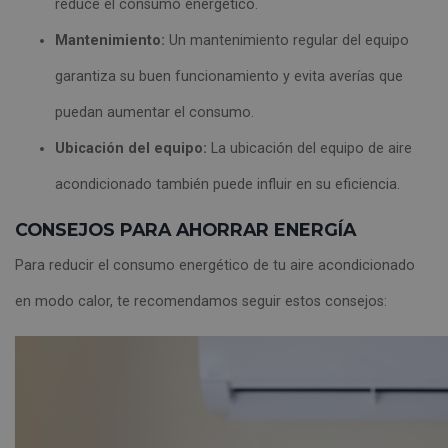
reduce el consumo energético.
Mantenimiento:
Un mantenimiento regular del equipo
garantiza su buen funcionamiento y evita averías que
puedan aumentar el consumo.
Ubicación del equipo:
La ubicación del equipo de aire
acondicionado también puede influir en su eficiencia.
CONSEJOS PARA AHORRAR ENERGÍA
Para reducir el consumo energético de tu aire acondicionado
en modo calor, te recomendamos seguir estos consejos: