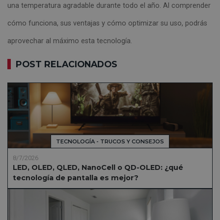
una temperatura agradable durante todo el año. Al comprender
cómo funciona, sus ventajas y cómo optimizar su uso, podrás
aprovechar al máximo esta tecnología.
POST RELACIONADOS
TECNOLOGÍA - TRUCOS Y CONSEJOS
8/7/2026
LED, OLED, QLED, NanoCell o QD-OLED: ¿qué
tecnología de pantalla es mejor?