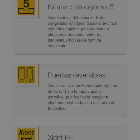
Número de cajones 5
Gestión ideal del espacio. Este
congelador Whirlpool dispone de cinco
cómodos cajónes para ayudarte a
almacenar ordenadamente tus
paquetes y bolsas de comida
congelada.
Puertas reversibles
Gracias a su tamaño compacto (altura
de 85 cm) y a la tapa superior
extraíble, puedes hacer encajar tu
electrodoméstico bajo la encimera de
tu cocina.
Xlent FIT