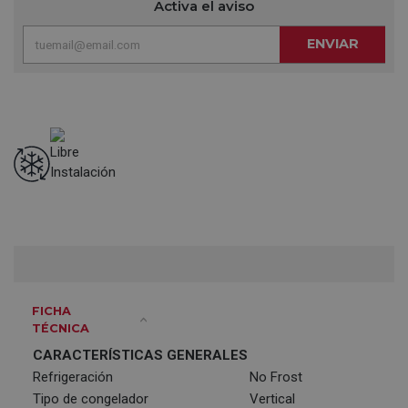
Activa el aviso
ENVIAR
FICHA
TÉCNICA
CARACTERÍSTICAS GENERALES
Refrigeración
No Frost
Tipo de congelador
Vertical