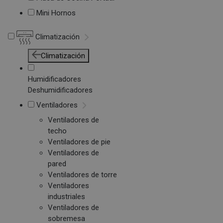
Mini Hornos
Climatización
Climatización
Humidificadores
Deshumidificadores
Ventiladores
Ventiladores de
techo
Ventiladores de pie
Ventiladores de
pared
Ventiladores de torre
Ventiladores
industriales
Ventiladores de
sobremesa