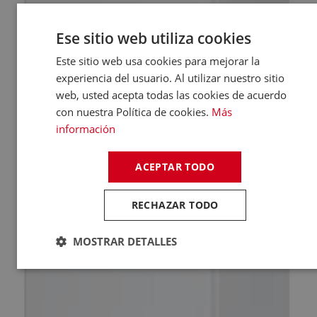
Ese sitio web utiliza cookies
Este sitio web usa cookies para mejorar la
experiencia del usuario. Al utilizar nuestro sitio
web, usted acepta todas las cookies de acuerdo
con nuestra Política de cookies.
Más
información
ACEPTAR TODO
RECHAZAR TODO
MOSTRAR DETALLES