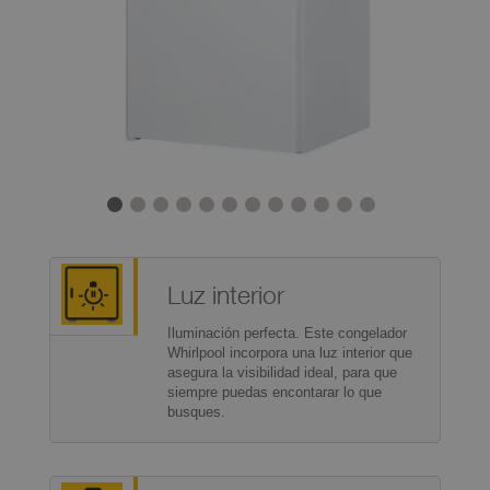
Luz interior
Iluminación perfecta. Este congelador
Whirlpool incorpora una luz interior que
asegura la visibilidad ideal, para que
siempre puedas encontarar lo que
busques.