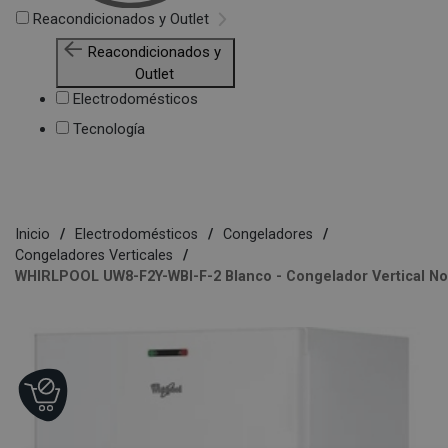
Reacondicionados y Outlet
Reacondicionados y
Outlet
Electrodomésticos
Tecnología
Inicio
Electrodomésticos
Congeladores
Congeladores Verticales
WHIRLPOOL UW8-F2Y-WBI-F-2 Blanco - Congelador Vertical No