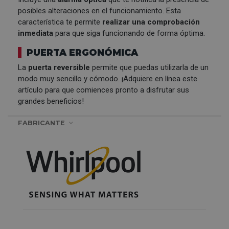
posibles alteraciones en el funcionamiento. Esta
característica te permite
realizar una comprobación
inmediata
para que siga funcionando de forma óptima.
PUERTA ERGONÓMICA
La
puerta reversible
permite que puedas utilizarla de un
modo muy sencillo y cómodo. ¡Adquiere en línea este
artículo para que comiences pronto a disfrutar sus
grandes beneficios!
FABRICANTE