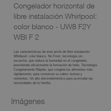
Congelador horizontal de
libre instalación Whirlpool:
color blanco - UW8 F2Y
WBI F 2
Las características de este arcón de libre instalación
Whirlpool: color blanco. No Frost, tecnología sin escarcha,
que reduce la humedad en el congelador, previniendo
eficazmente la formación de hielo. Tecnología Congelamiento
Rápido, que congela tus alimentos más rápidamente, para
conservar su sabor, textura y nutrientes. Un alto
electrodoméstico para acomodar las necesidades de tu
familia.
Imágenes