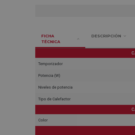
FICHA
DESCRIPCIÓN
TÉCNICA
C
Temporizador
Potencia (W)
Niveles de potencia
Tipo de Calefactor
C
Color