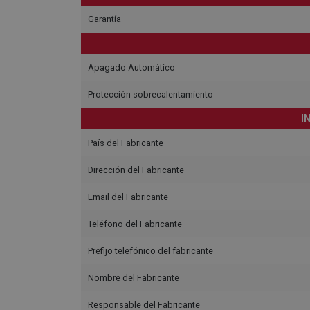
Garantía
Apagado Automático
Protección sobrecalentamiento
I
País del Fabricante
Dirección del Fabricante
Email del Fabricante
Teléfono del Fabricante
Prefijo telefónico del fabricante
Nombre del Fabricante
Responsable del Fabricante