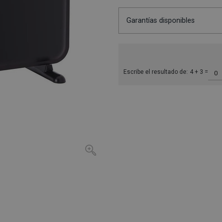
Garantías disponibles
Escribe el resultado de:
4 + 3 =