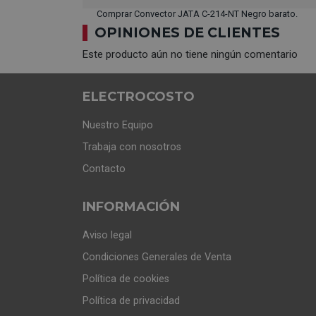
Comprar Convector JATA C-214-NT Negro barato.
OPINIONES DE CLIENTES
Este producto aún no tiene ningún comentario
ELECTROCOSTO
Nuestro Equipo
Trabaja con nosotros
Contacto
INFORMACIÓN
Aviso legal
Condiciones Generales de Venta
Política de cookies
Política de privacidad