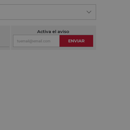
Activa el aviso
ENVIAR