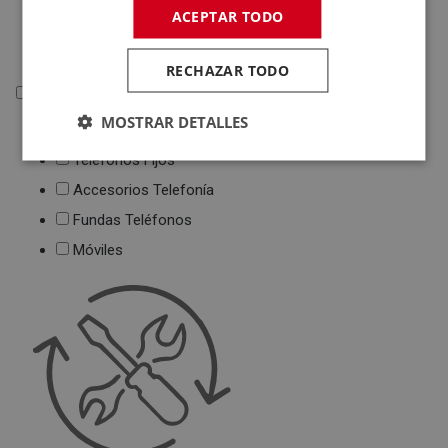
Deportivas
ACEPTAR TODO
Juguetes
RECHAZAR TODO
Telefonía
MOSTRAR DETALLES
Telefonía
Teléfonos Fijos
Accesorios Telefonía
Fundas Teléfonos
Móviles