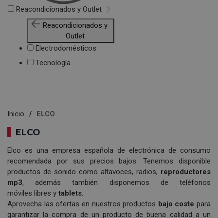
Reacondicionados y Outlet
Reacondicionados y
Outlet
Electrodomésticos
Tecnología
Inicio
ELCO
ELCO
Elco es una empresa española de electrónica de consumo
recomendada por sus precios bajos. Tenemos disponible
productos de sonido como altavoces, radios,
reproductores
mp3
, además también disponemos de teléfonos
móviles libres y
tablets
.
Aprovecha las ofertas en nuestros productos
bajo coste
para
garantizar la compra de un producto de buena calidad a un