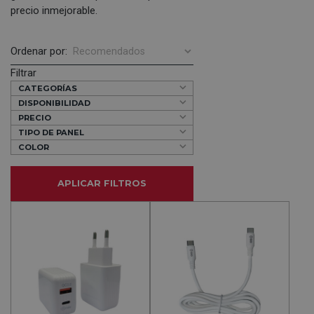
precio inmejorable.
Ordenar por:
Filtrar
CATEGORÍAS
DISPONIBILIDAD
PRECIO
TIPO DE PANEL
COLOR
APLICAR FILTROS