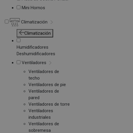
Mini Hornos
Climatización
Climatización
Humidificadores
Deshumidificadores
Ventiladores
Ventiladores de
techo
Ventiladores de pie
Ventiladores de
pared
Ventiladores de torre
Ventiladores
industriales
Ventiladores de
sobremesa