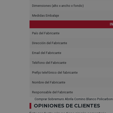
Dimensiones (alto x ancho x fondo)
Medidas Embalaje
I
País del Fabricante
Dirección del Fabricante
Email del Fabricante
Teléfono del Fabricante
Prefijo telefónico del fabricante
Nombre del Fabricante
Responsable del Fabricante
Comprar Sobremuro Abrila Comino Blanco Policarbona
OPINIONES DE CLIENTES