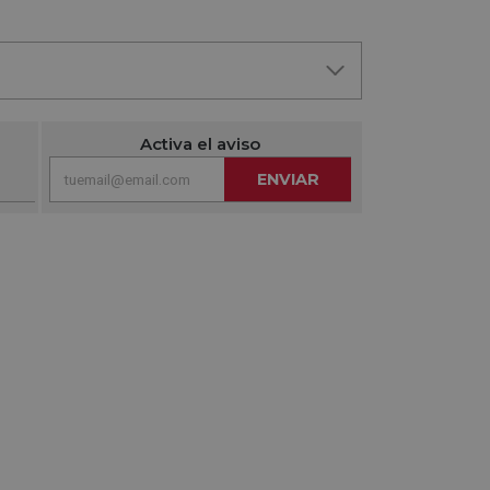
Activa el aviso
ENVIAR