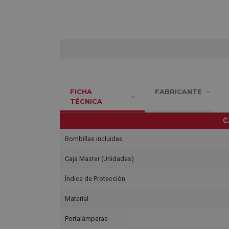
FICHA
FABRICANTE
TÉCNICA
C
Bombillas incluidas
Caja Master (Unidades)
Índice de Protección
Material
Portalámparas