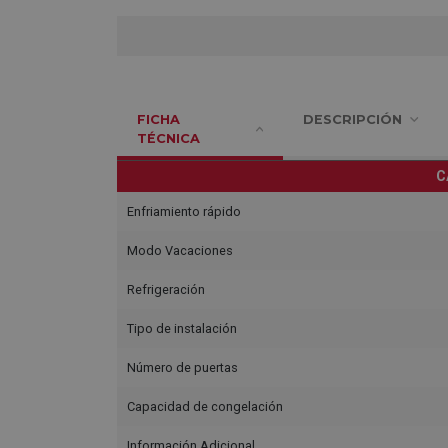
FICHA
DESCRIPCIÓN
TÉCNICA
C
Enfriamiento rápido
Modo Vacaciones
Refrigeración
Tipo de instalación
Número de puertas
Capacidad de congelación
Información Adicional