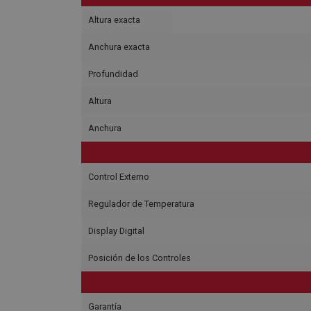
Altura exacta
Anchura exacta
Profundidad
Altura
Anchura
Control Externo
Regulador de Temperatura
Display Digital
Posición de los Controles
Garantía