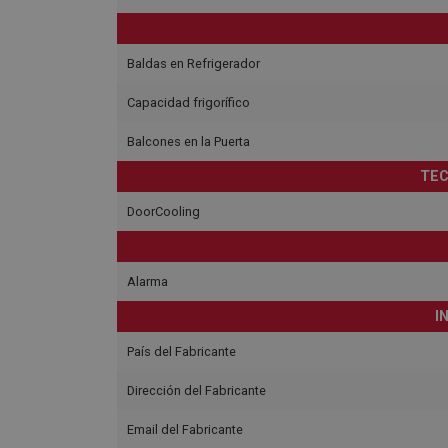
Baldas en Refrigerador
Capacidad frigorífico
Balcones en la Puerta
TEC
DoorCooling
Alarma
I
País del Fabricante
Dirección del Fabricante
Email del Fabricante