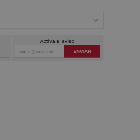
Activa el aviso
ENVIAR