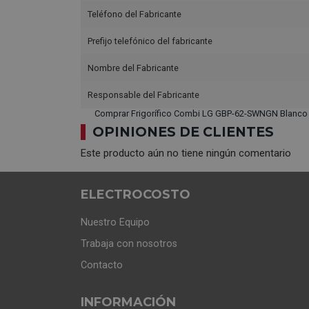
Teléfono del Fabricante
Prefijo telefónico del fabricante
Nombre del Fabricante
Responsable del Fabricante
Comprar Frigorífico Combi LG GBP-62-SWNGN Blanco 
OPINIONES DE CLIENTES
Este producto aún no tiene ningún comentario
ELECTROCOSTO
Nuestro Equipo
Trabaja con nosotros
Contacto
INFORMACIÓN