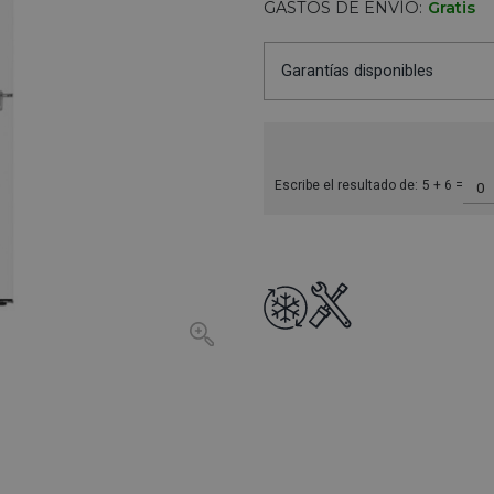
GASTOS DE ENVÍO:
Gratis
Garantías disponibles
Escribe el resultado de:
5 + 6 =