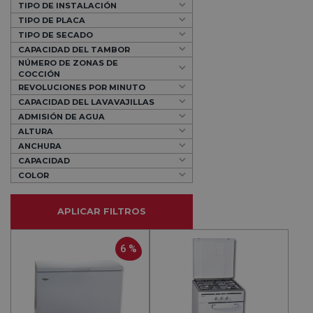
TIPO DE INSTALACIÓN
TIPO DE PLACA
TIPO DE SECADO
CAPACIDAD DEL TAMBOR
NÚMERO DE ZONAS DE
COCCIÓN
REVOLUCIONES POR MINUTO
CAPACIDAD DEL LAVAVAJILLAS
ADMISIÓN DE AGUA
ALTURA
ANCHURA
CAPACIDAD
COLOR
APLICAR FILTROS
6 %