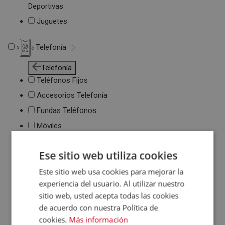
Deportivas
Juguetes
Telefonía
Telefonía
Teléfonos Fijos
Accesorios Telefonía
Fundas Teléfonos
Móviles
Ese sitio web utiliza cookies
Este sitio web usa cookies para mejorar la
experiencia del usuario. Al utilizar nuestro
sitio web, usted acepta todas las cookies
de acuerdo con nuestra Política de
cookies.
Más información