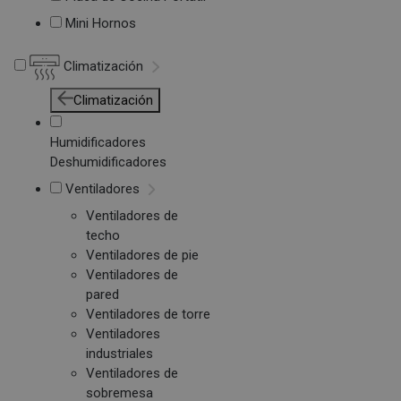
Mini Hornos
Climatización
Climatización
Humidificadores
Deshumidificadores
Ventiladores
Ventiladores de
techo
Ventiladores de pie
Ventiladores de
pared
Ventiladores de torre
Ventiladores
industriales
Ventiladores de
sobremesa