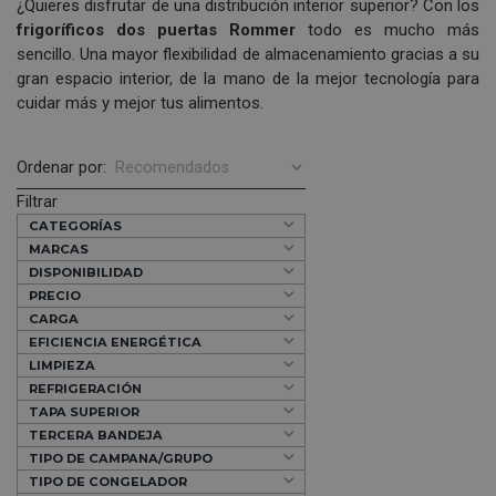
¿Quieres disfrutar de una distribución interior superior? Con los
frigoríficos dos puertas Rommer
todo es mucho más
sencillo. Una mayor flexibilidad de almacenamiento gracias a su
gran espacio interior, de la mano de la mejor tecnología para
cuidar más y mejor tus alimentos.
Ordenar por:
Filtrar
CATEGORÍAS
MARCAS
DISPONIBILIDAD
PRECIO
CARGA
EFICIENCIA ENERGÉTICA
LIMPIEZA
REFRIGERACIÓN
TAPA SUPERIOR
TERCERA BANDEJA
TIPO DE CAMPANA/GRUPO
TIPO DE CONGELADOR