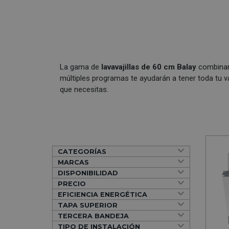
La gama de
lavavajillas de 60 cm Balay
combinan 
múltiples programas te ayudarán a tener toda tu va
que necesitas.
CATEGORÍAS
MARCAS
DISPONIBILIDAD
PRECIO
EFICIENCIA ENERGÉTICA
TAPA SUPERIOR
TERCERA BANDEJA
TIPO DE INSTALACIÓN