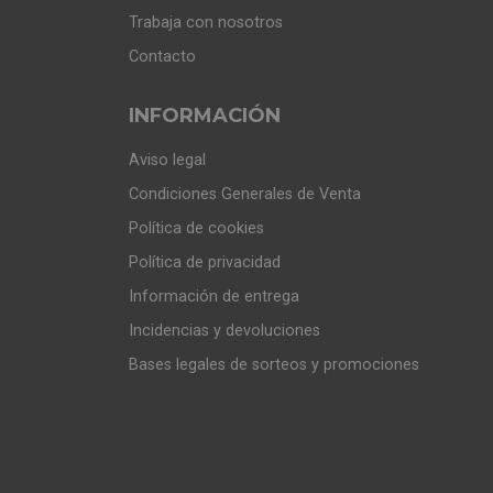
Trabaja con nosotros
Contacto
INFORMACIÓN
Aviso legal
Condiciones Generales de Venta
Política de cookies
Política de privacidad
Información de entrega
Incidencias y devoluciones
Bases legales de sorteos y promociones