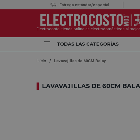
Entrega estándar/especial
Electrocosto, tienda online de electrodomésticos al mejor
TODAS LAS CATEGORÍAS
Inicio
Lavavajillas de 60CM Balay
LAVAVAJILLAS DE 60CM BAL