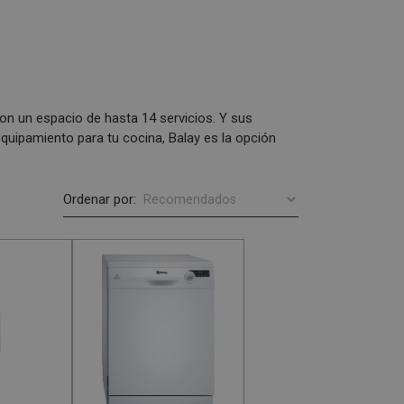
on un espacio de hasta 14 servicios. Y sus
equipamiento para tu cocina, Balay es la opción
Ordenar por: