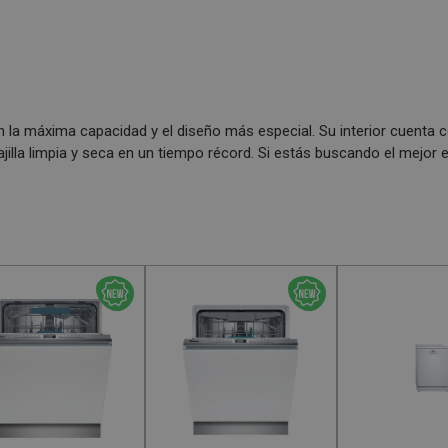
la máxima capacidad y el diseño más especial. Su interior cuenta c
jilla limpia y seca en un tiempo récord. Si estás buscando el mejor 