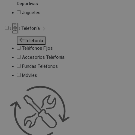
Deportivas
Juguetes
Telefonía
Telefonía
Teléfonos Fijos
Accesorios Telefonía
Fundas Teléfonos
Móviles