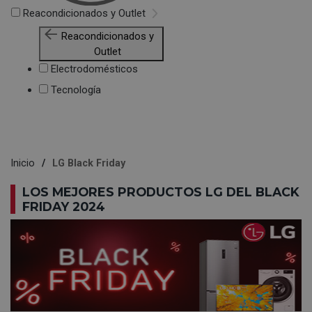
Reacondicionados y Outlet
Reacondicionados y
Outlet
Electrodomésticos
Tecnología
Inicio
LG Black Friday
LOS MEJORES PRODUCTOS LG DEL BLACK
FRIDAY 2024