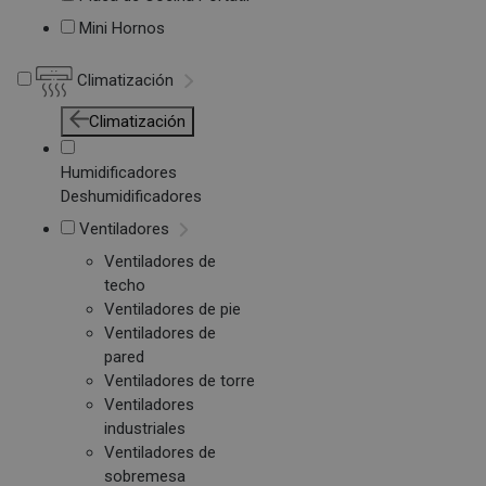
Mini Hornos
Climatización
Climatización
Humidificadores
Deshumidificadores
Ventiladores
Ventiladores de
techo
Ventiladores de pie
Ventiladores de
pared
Ventiladores de torre
Ventiladores
industriales
Ventiladores de
sobremesa