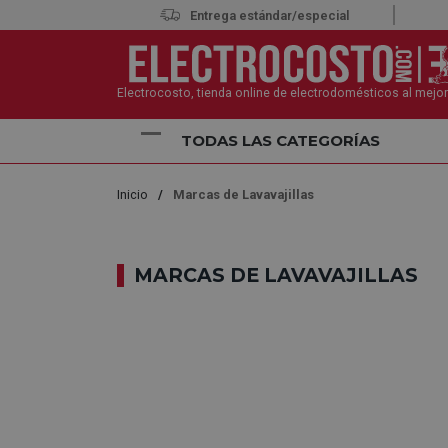
Entrega estándar/especial
Electrocosto, tienda online de electrodomésticos al mejor
TODAS LAS CATEGORÍAS
Inicio
Marcas de Lavavajillas
MARCAS DE LAVAVAJILLAS