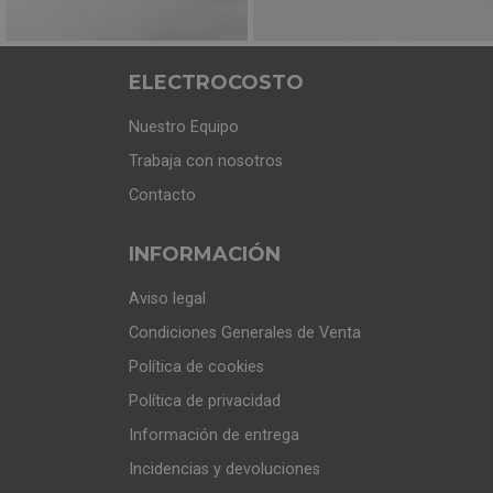
ELECTROCOSTO
Nuestro Equipo
Trabaja con nosotros
Contacto
INFORMACIÓN
Aviso legal
Condiciones Generales de Venta
Política de cookies
Política de privacidad
Información de entrega
Incidencias y devoluciones