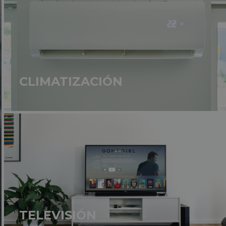
CLIMATIZACIÓN
TELEVISIÓN