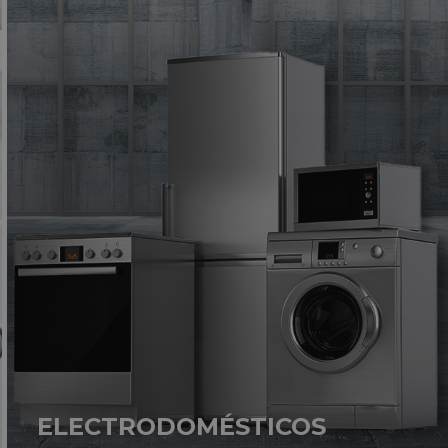
ELECTRODOMÉSTICOS