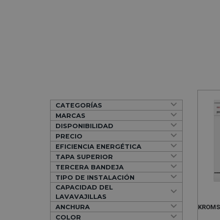
CATEGORÍAS
MARCAS
DISPONIBILIDAD
PRECIO
EFICIENCIA ENERGÉTICA
TAPA SUPERIOR
TERCERA BANDEJA
TIPO DE INSTALACIÓN
CAPACIDAD DEL
LAVAVAJILLAS
ANCHURA
KROMS
COLOR