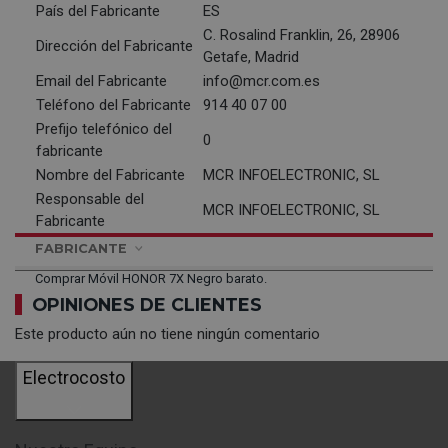
País del Fabricante
ES
C. Rosalind Franklin, 26, 28906
Dirección del Fabricante
Getafe, Madrid
Email del Fabricante
info@mcr.com.es
Teléfono del Fabricante
914 40 07 00
Prefijo telefónico del
0
fabricante
Nombre del Fabricante
MCR INFOELECTRONIC, SL
Responsable del
MCR INFOELECTRONIC, SL
Fabricante
FABRICANTE
Comprar Móvil HONOR 7X Negro barato.
OPINIONES DE CLIENTES
Este producto aún no tiene ningún comentario
Electrocosto