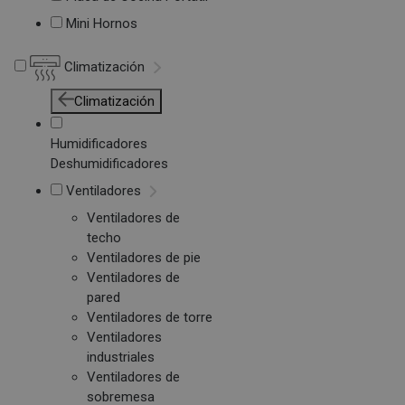
Mini Hornos
Climatización
Climatización
Humidificadores
Deshumidificadores
Ventiladores
Ventiladores de
techo
Ventiladores de pie
Ventiladores de
pared
Ventiladores de torre
Ventiladores
industriales
Ventiladores de
sobremesa