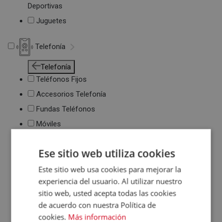
Deportivas
Juguetes
Telefonía
Telefonía
Teléfonos Fijos
Accesorios Telefonía
Fundas Teléfonos
Móviles
Ese sitio web utiliza cookies
Este sitio web usa cookies para mejorar la
experiencia del usuario. Al utilizar nuestro
sitio web, usted acepta todas las cookies
de acuerdo con nuestra Política de
cookies.
Más información