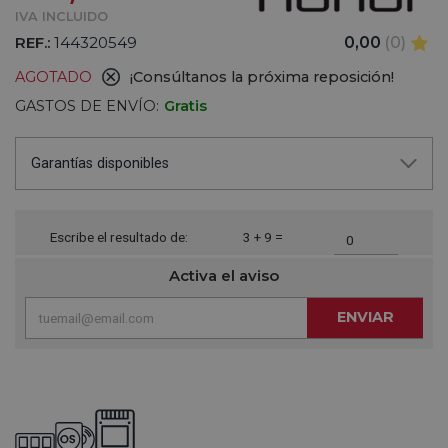
IVA INCLUIDO
REF.:
144320549
0,00
(0)
AGOTADO
¡Consúltanos la próxima reposición!
GASTOS DE ENVÍO:
Gratis
Garantías disponibles
Escribe el resultado de:
3 + 9 =
Activa el aviso
ENVIAR