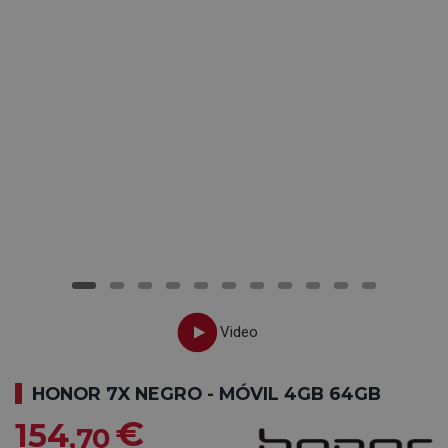
HONOR 7X NEGRO - MÓVIL 4GB 64GB
€
154
,70