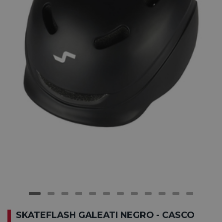
SKATEFLASH GALEATI NEGRO - CASCO