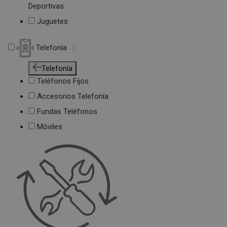
Deportivas
Juguetes
Telefonía
Telefonía
Teléfonos Fijos
Accesorios Telefonía
Fundas Teléfonos
Móviles