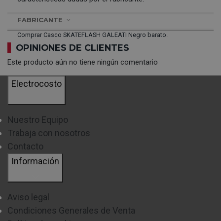
FABRICANTE
Comprar Casco SKATEFLASH GALEATI Negro barato.
OPINIONES DE CLIENTES
Este producto aún no tiene ningún comentario
Electrocosto
Nuestro Equipo
Trabaja con nosotros
Contacto
Información
Aviso legal
Condiciones Generales de Venta