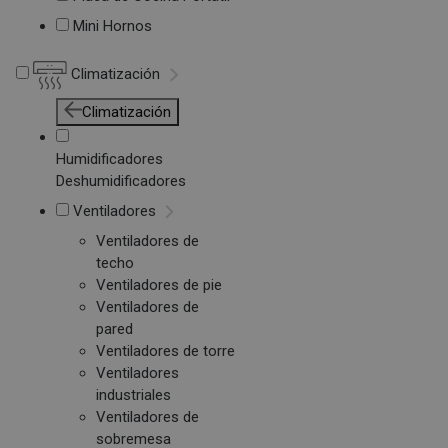
Mini Hornos
Climatización
Climatización
Humidificadores
Deshumidificadores
Ventiladores
Ventiladores de
techo
Ventiladores de pie
Ventiladores de
pared
Ventiladores de torre
Ventiladores
industriales
Ventiladores de
sobremesa