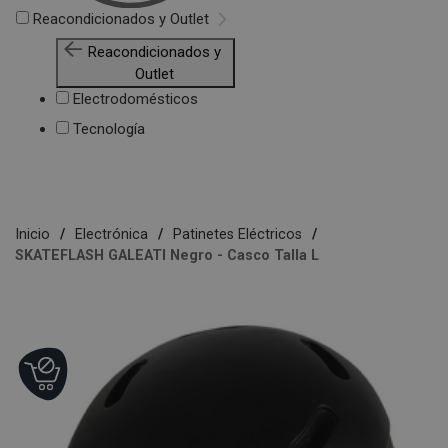
Reacondicionados y Outlet
Reacondicionados y
Outlet
Electrodomésticos
Tecnología
Inicio
Electrónica
Patinetes Eléctricos
SKATEFLASH GALEATI Negro - Casco Talla L