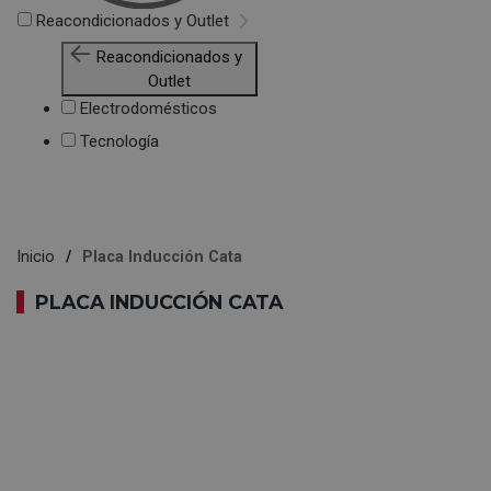
Reacondicionados y Outlet
Reacondicionados y
Outlet
Electrodomésticos
Tecnología
Inicio
Placa Inducción Cata
PLACA INDUCCIÓN CATA