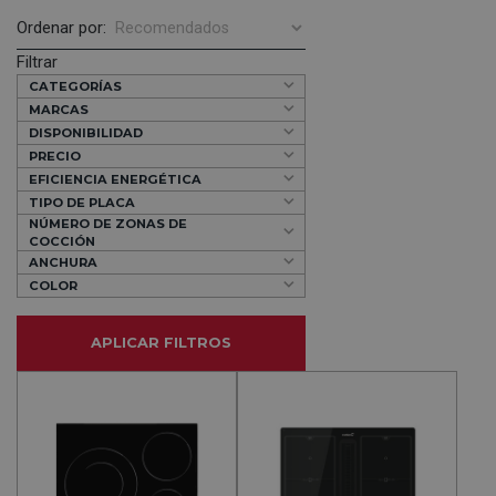
Ordenar por:
Filtrar
CATEGORÍAS
MARCAS
DISPONIBILIDAD
PRECIO
EFICIENCIA ENERGÉTICA
TIPO DE PLACA
NÚMERO DE ZONAS DE
COCCIÓN
ANCHURA
COLOR
APLICAR FILTROS