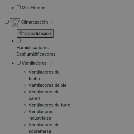
Mini Hornos
Climatización
Climatización
Humidificadores
Deshumidificadores
Ventiladores
Ventiladores de
techo
Ventiladores de pie
Ventiladores de
pared
Ventiladores de torre
Ventiladores
industriales
Ventiladores de
sobremesa