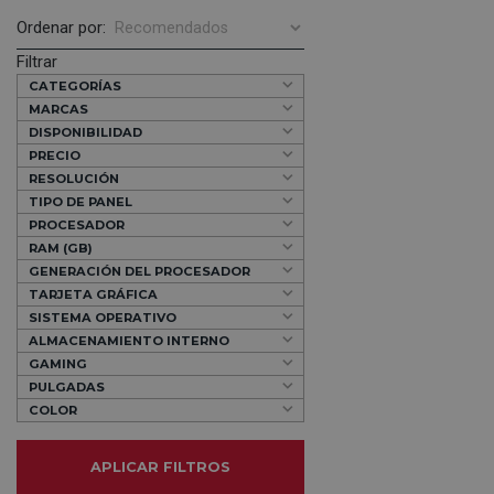
Ordenar por:
Filtrar
CATEGORÍAS
MARCAS
DISPONIBILIDAD
PRECIO
RESOLUCIÓN
TIPO DE PANEL
PROCESADOR
RAM (GB)
GENERACIÓN DEL PROCESADOR
TARJETA GRÁFICA
SISTEMA OPERATIVO
ALMACENAMIENTO INTERNO
GAMING
PULGADAS
COLOR
APLICAR FILTROS