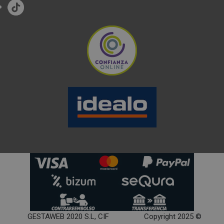
GESTAWEB 2020 S.L, CIF
Copyright 2025 ©