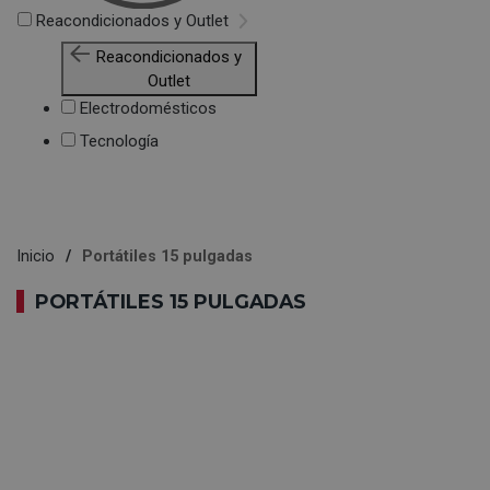
Reacondicionados y Outlet
Reacondicionados y
Outlet
Electrodomésticos
Tecnología
Inicio
Portátiles 15 pulgadas
PORTÁTILES 15 PULGADAS