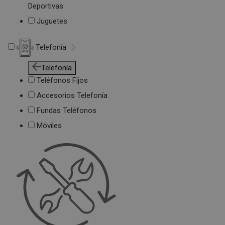
Deportivas
Juguetes
Telefonía
Telefonía
Teléfonos Fijos
Accesorios Telefonía
Fundas Teléfonos
Móviles