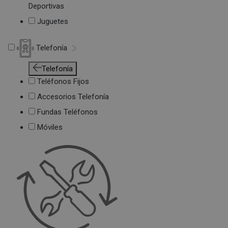
Deportivas
Juguetes
Telefonía
Telefonía
Teléfonos Fijos
Accesorios Telefonía
Fundas Teléfonos
Móviles