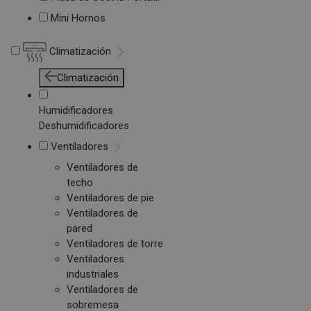
Mini Hornos
Climatización
Climatización
Humidificadores
Deshumidificadores
Ventiladores
Ventiladores de
techo
Ventiladores de pie
Ventiladores de
pared
Ventiladores de torre
Ventiladores
industriales
Ventiladores de
sobremesa