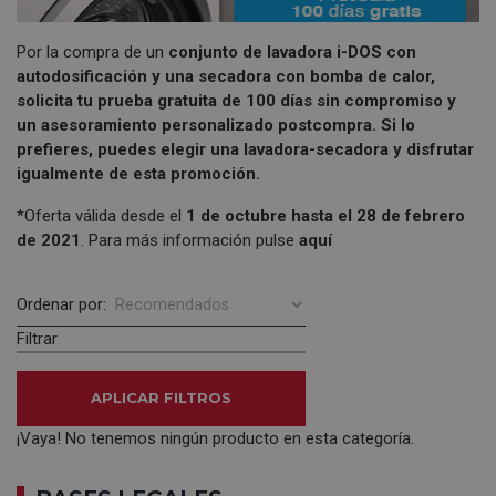
Por la compra de un
conjunto de lavadora i-DOS con
autodosificación y una secadora con bomba de calor,
solicita tu prueba gratuita de 100 días sin compromiso y
un asesoramiento personalizado postcompra. Si lo
prefieres, puedes elegir una lavadora-secadora y disfrutar
igualmente de esta promoción.
*Oferta válida desde el
1 de octubre hasta el 28 de febrero
de 2021
. Para más información pulse
aquí
Ordenar por:
Filtrar
APLICAR FILTROS
¡Vaya! No tenemos ningún producto en esta categoría.