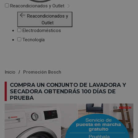
Reacondicionados y Outlet
Reacondicionados y
Outlet
Electrodomésticos
Tecnología
Inicio
Promoción Bosch
COMPRA UN CONJUNTO DE LAVADORA Y
SECADORA OBTENDRÁS 100 DÍAS DE
PRUEBA