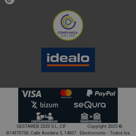
GESTAWEB 2020 S.L, CIF
Copyright 2025 ©
B14970750, Calle Acedera 5, 14007
Electrocosto - Todos los