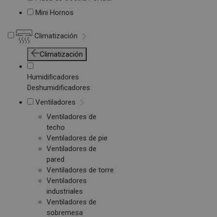
Mini Hornos
Climatización
Climatización
Humidificadores
Deshumidificadores
Ventiladores
Ventiladores de
techo
Ventiladores de pie
Ventiladores de
pared
Ventiladores de torre
Ventiladores
industriales
Ventiladores de
sobremesa