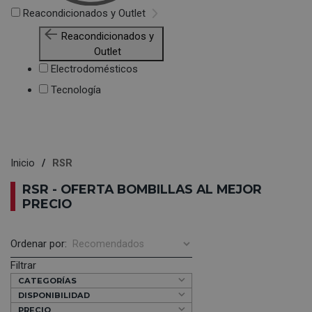
Reacondicionados y Outlet
Reacondicionados y
Outlet
Electrodomésticos
Tecnología
Inicio
RSR
RSR - OFERTA BOMBILLAS AL MEJOR
PRECIO
Ordenar por:
Filtrar
CATEGORÍAS
DISPONIBILIDAD
PRECIO