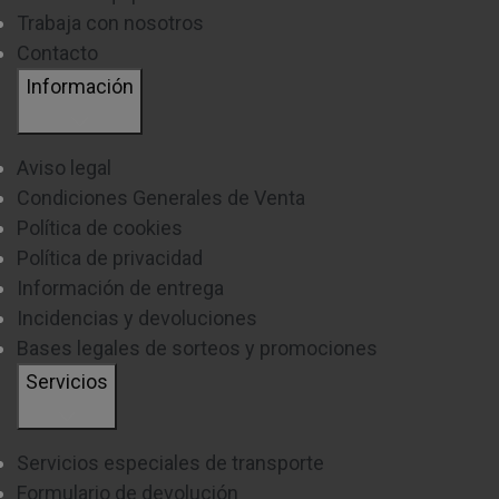
Trabaja con nosotros
Contacto
Información
Aviso legal
Condiciones Generales de Venta
Política de cookies
Política de privacidad
Información de entrega
Incidencias y devoluciones
Bases legales de sorteos y promociones
Servicios
Servicios especiales de transporte
Formulario de devolución