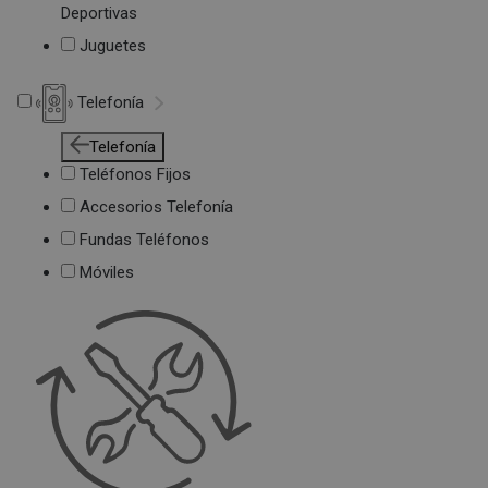
Deportivas
Juguetes
Telefonía
Telefonía
Teléfonos Fijos
Accesorios Telefonía
Fundas Teléfonos
Móviles