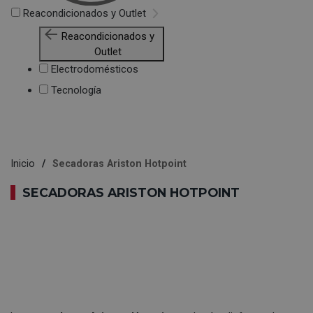
Reacondicionados y Outlet
Reacondicionados y
Outlet
Electrodomésticos
Tecnología
Inicio
Secadoras Ariston Hotpoint
SECADORAS ARISTON HOTPOINT