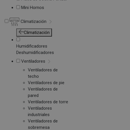
Mini Hornos
Climatización
Climatización
Humidificadores
Deshumidificadores
Ventiladores
Ventiladores de
techo
Ventiladores de pie
Ventiladores de
pared
Ventiladores de torre
Ventiladores
industriales
Ventiladores de
sobremesa