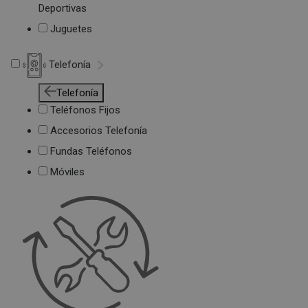
Deportivas
Juguetes
Telefonía
Telefonía
Teléfonos Fijos
Accesorios Telefonía
Fundas Teléfonos
Móviles