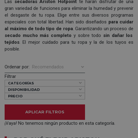
Las
secadoras Ariston Hotpoint
te harán disfrutar de una
gran variedad de funciones para eliminar la humedad y prevenir
el desgaste de tu ropa. Elige entre sus diversos programas
especiales con total libertad. Han sido diseñados
para cuidar
al máximo de todo tipo de ropa
. Garantizando un proceso de
secado mucho más completo
y sobre todo
sin dañar los
tejidos
. El mejor cuidado para tu ropa y la de los tuyos es
posible.
Ordenar por:
Filtrar
CATEGORÍAS
DISPONIBILIDAD
PRECIO
APLICAR FILTROS
¡Vaya! No tenemos ningún producto en esta categoría.