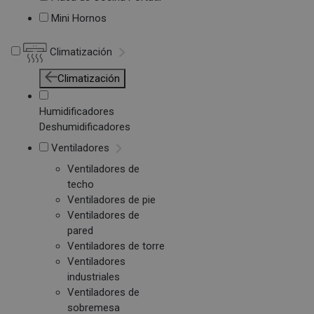
Mini Hornos
Climatización
Climatización
Humidificadores
Deshumidificadores
Ventiladores
Ventiladores de
techo
Ventiladores de pie
Ventiladores de
pared
Ventiladores de torre
Ventiladores
industriales
Ventiladores de
sobremesa