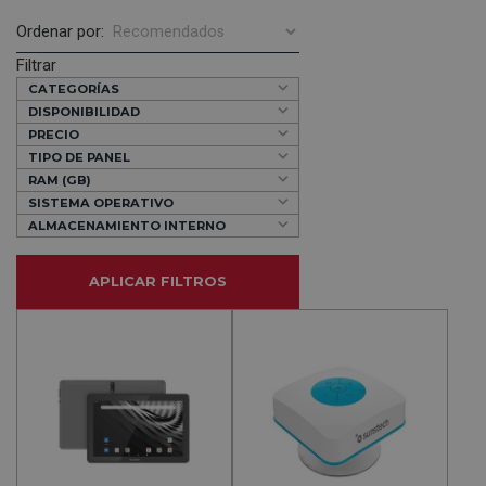
Ordenar por:
Filtrar
CATEGORÍAS
DISPONIBILIDAD
PRECIO
TIPO DE PANEL
RAM (GB)
SISTEMA OPERATIVO
ALMACENAMIENTO INTERNO
APLICAR FILTROS