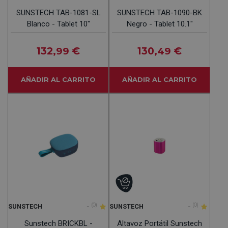
SUNSTECH TAB-1081-SL
SUNSTECH TAB-1090-BK
Blanco - Tablet 10"
Negro - Tablet 10.1"
132
€
130
€
,99
,49
AÑADIR AL CARRITO
AÑADIR AL CARRITO
-
(0)
-
(0)
SUNSTECH
SUNSTECH
Sunstech BRICKBL -
Altavoz Portátil Sunstech