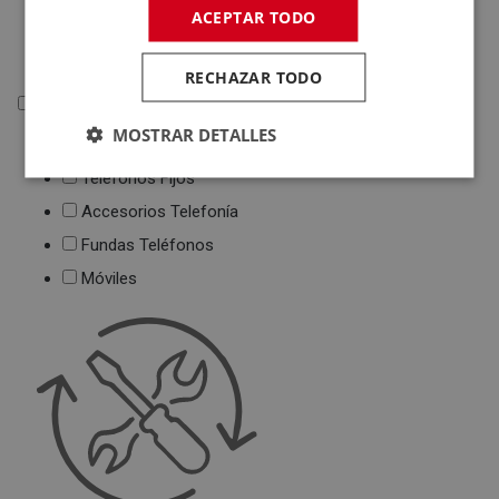
Deportivas
ACEPTAR TODO
Juguetes
RECHAZAR TODO
Telefonía
MOSTRAR DETALLES
Telefonía
Teléfonos Fijos
Accesorios Telefonía
Fundas Teléfonos
Móviles