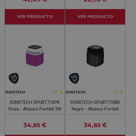
VER PRODUCTO
VER PRODUCTO
-
(0)
-
(0)
SUNSTECH
SUNSTECH
SUNSTECH SPUBT710PK
SUNSTECH SPUBT710BK
Rosa - Altavoz Portátil 3W
Negro - Altavoz Portátil
3W
34
€
34
€
,85
,85