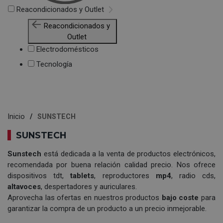
Reacondicionados y Outlet
Reacondicionados y
Outlet
Electrodomésticos
Tecnología
Inicio
SUNSTECH
SUNSTECH
Sunstech
está dedicada a la venta de productos electrónicos,
recomendada por buena relación calidad precio. Nos ofrece
dispositivos tdt,
tablets
, reproductores
mp4
, radio cds,
altavoces
, despertadores y auriculares.
Aprovecha las ofertas en nuestros productos
bajo coste
para
garantizar la compra de un producto a un precio inmejorable.