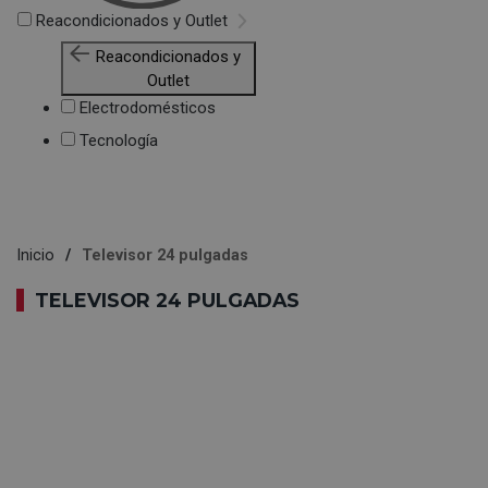
Reacondicionados y Outlet
Reacondicionados y
Outlet
Electrodomésticos
Tecnología
Inicio
Televisor 24 pulgadas
TELEVISOR 24 PULGADAS