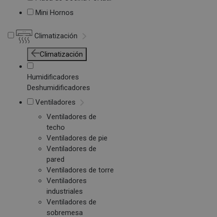
Mini Hornos
Climatización
Climatización
Humidificadores
Deshumidificadores
Ventiladores
Ventiladores de
techo
Ventiladores de pie
Ventiladores de
pared
Ventiladores de torre
Ventiladores
industriales
Ventiladores de
sobremesa