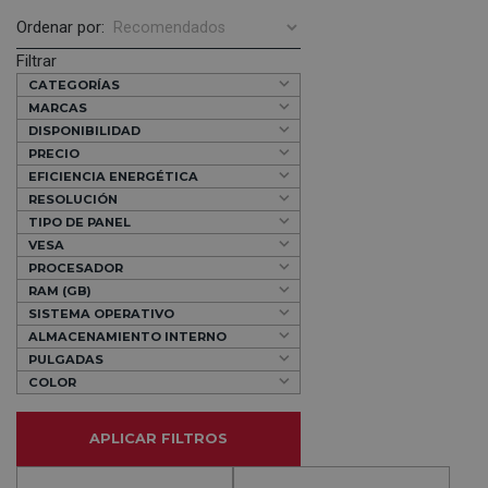
Ordenar por:
Filtrar
CATEGORÍAS
MARCAS
DISPONIBILIDAD
PRECIO
EFICIENCIA ENERGÉTICA
RESOLUCIÓN
TIPO DE PANEL
VESA
PROCESADOR
RAM (GB)
SISTEMA OPERATIVO
ALMACENAMIENTO INTERNO
PULGADAS
COLOR
APLICAR FILTROS