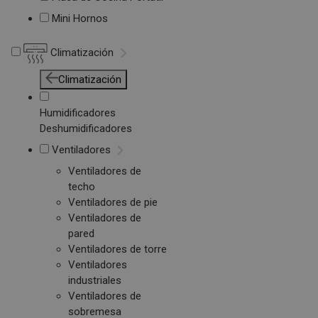
Mini Hornos
Climatización
Climatización
Humidificadores
Deshumidificadores
Ventiladores
Ventiladores de
techo
Ventiladores de pie
Ventiladores de
pared
Ventiladores de torre
Ventiladores
industriales
Ventiladores de
sobremesa