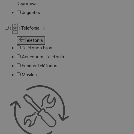
Deportivas
Juguetes
Telefonía
Telefonía
Teléfonos Fijos
Accesorios Telefonía
Fundas Teléfonos
Móviles