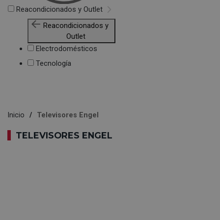
Reacondicionados y Outlet
Reacondicionados y
Outlet
Electrodomésticos
Tecnología
Inicio
Televisores Engel
TELEVISORES ENGEL