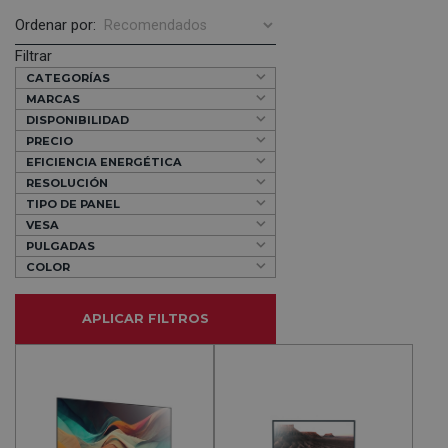
Ordenar por:
Filtrar
CATEGORÍAS
MARCAS
DISPONIBILIDAD
PRECIO
EFICIENCIA ENERGÉTICA
RESOLUCIÓN
TIPO DE PANEL
VESA
PULGADAS
COLOR
APLICAR FILTROS