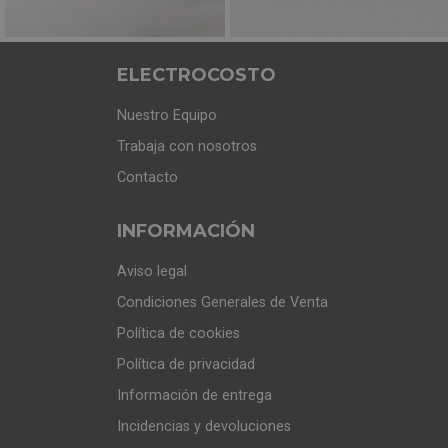
ELECTROCOSTO
Nuestro Equipo
Trabaja con nosotros
Contacto
INFORMACIÓN
Aviso legal
Condiciones Generales de Venta
Política de cookies
Política de privacidad
Información de entrega
Incidencias y devoluciones