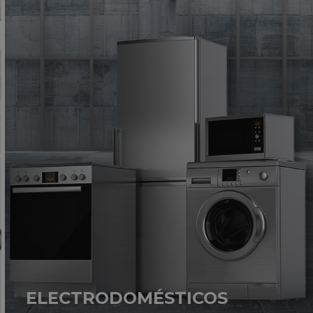
ELECTRODOMÉSTICOS