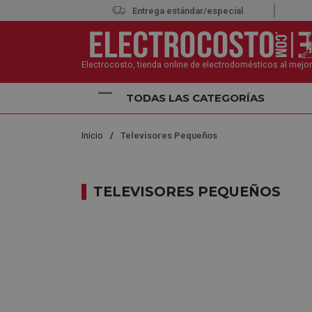
Entrega estándar/especial
Electrocosto, tienda online de electrodomésticos al mejor
TODAS LAS CATEGORÍAS
Inicio
Televisores Pequeños
TELEVISORES PEQUEÑOS