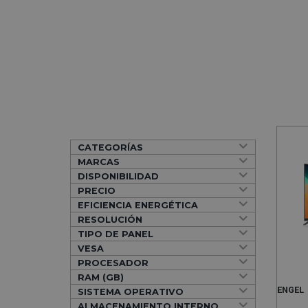
CATEGORÍAS
MARCAS
DISPONIBILIDAD
PRECIO
EFICIENCIA ENERGÉTICA
RESOLUCIÓN
TIPO DE PANEL
VESA
PROCESADOR
RAM (GB)
ENGEL
SISTEMA OPERATIVO
ALMACENAMIENTO INTERNO