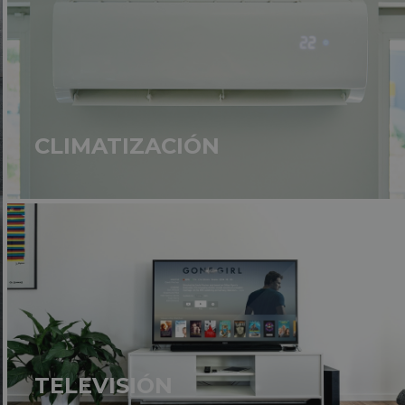
CLIMATIZACIÓN
TELEVISIÓN