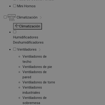
Mini Hornos
Climatización
Climatización
Humidificadores
Deshumidificadores
Ventiladores
Ventiladores de
techo
Ventiladores de pie
Ventiladores de
pared
Ventiladores de torre
Ventiladores
industriales
Ventiladores de
sobremesa