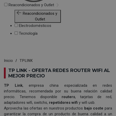
Reacondicionados y Outlet
Reacondicionados y
Outlet
Electrodomésticos
Tecnología
Inicio
TPLINK
TP LINK - OFERTA REDES ROUTER WIFI AL
MEJOR PRECIO
TP Link
, empresa china especializada en redes
informáticas, recomendada por su buena relación calidad
precio. Tenemos disponible
routers
, tarjetas de red,
adaptadores wifi, switchs,
repetidores wifi
y wifi usb.
Aprovecha las ofertas en nuestros productos
bajo coste
para
garantizar la compra de un producto de buena calidad a un