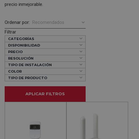
precio inmejorable.
Ordenar por:
Filtrar
CATEGORÍAS
DISPONIBILIDAD
PRECIO
RESOLUCIÓN
TIPO DE INSTALACIÓN
COLOR
TIPO DE PRODUCTO
APLICAR FILTROS