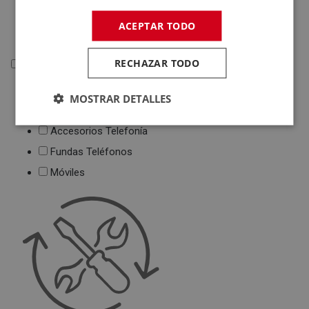
Deportivas
ACEPTAR TODO
Juguetes
RECHAZAR TODO
Telefonía
Telefonía
MOSTRAR DETALLES
Teléfonos Fijos
Accesorios Telefonía
Fundas Teléfonos
Móviles