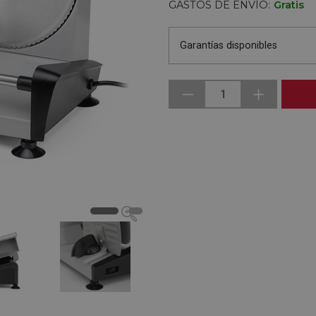
GASTOS DE ENVÍO:
Gratis
Garantías disponibles
1