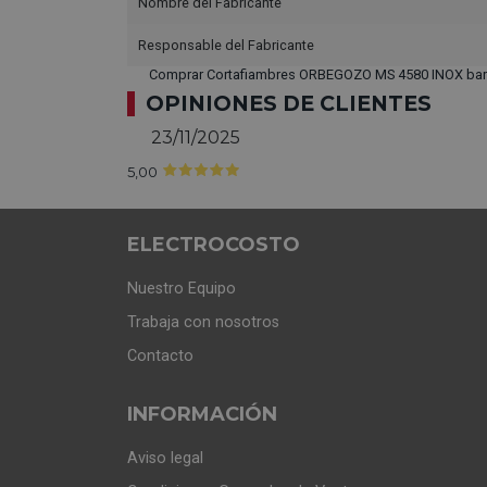
Nombre del Fabricante
Responsable del Fabricante
Comprar Cortafiambres ORBEGOZO MS 4580 INOX bar
OPINIONES DE CLIENTES
23/11/2025
5,00
ELECTROCOSTO
Nuestro Equipo
Trabaja con nosotros
Contacto
INFORMACIÓN
Aviso legal