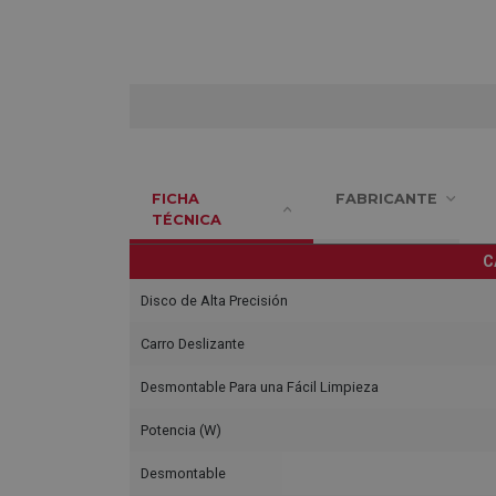
FICHA
FABRICANTE
TÉCNICA
C
Disco de Alta Precisión
Carro Deslizante
Desmontable Para una Fácil Limpieza
Potencia (W)
Desmontable