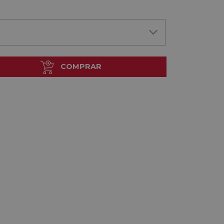
COMPRAR