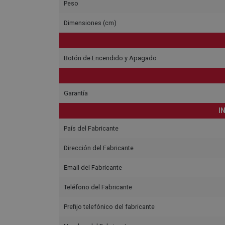
Peso
Dimensiones (cm)
Botón de Encendido y Apagado
Garantía
I
País del Fabricante
Dirección del Fabricante
Email del Fabricante
Teléfono del Fabricante
Prefijo telefónico del fabricante