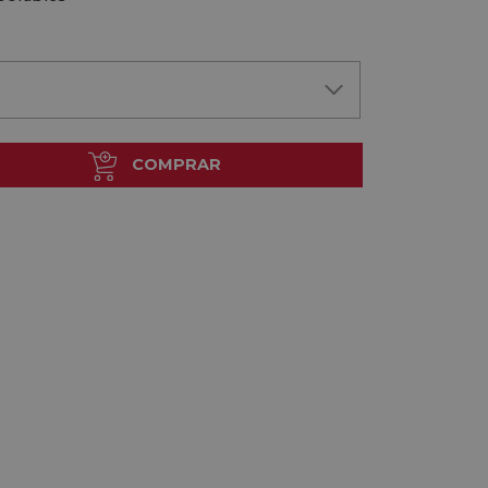
COMPRAR