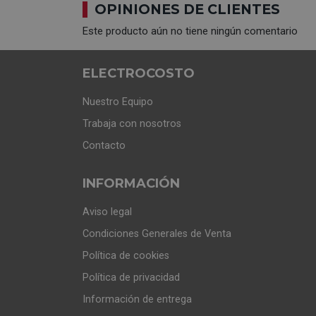
OPINIONES DE CLIENTES
Este producto aún no tiene ningún comentario
ELECTROCOSTO
Nuestro Equipo
Trabaja con nosotros
Contacto
INFORMACIÓN
Aviso legal
Condiciones Generales de Venta
Política de cookies
Política de privacidad
Información de entrega