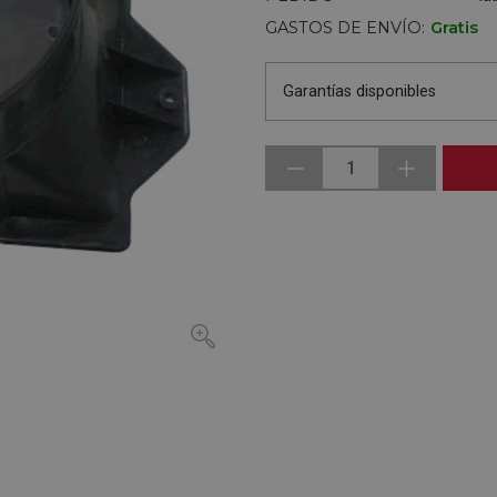
GASTOS DE ENVÍO:
Gratis
Garantías disponibles
1