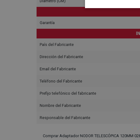
Diámetro (CM)
Garantía
I
País del Fabricante
Dirección del Fabricante
Email del Fabricante
Teléfono del Fabricante
Prefijo telefónico del fabricante
Nombre del Fabricante
Responsable del Fabricante
Comprar Adaptador NODOR TELESCÓPICA 120MM 028