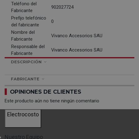
Teléfono del
902027724
Fabricante
Prefijo telefónico
0
del fabricante
Nombre del
Vivanco Accesorios SAU
Fabricante
Responsable del
Vivanco Accesorios SAU
Fabricante
DESCRIPCIÓN
FABRICANTE
OPINIONES DE CLIENTES
Este producto aún no tiene ningún comentario
Electrocosto
Nuestro Equipo