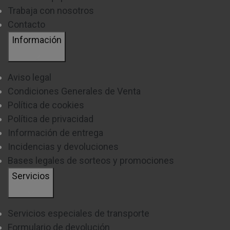
Trabaja con nosotros
Contacto
Información
Aviso legal
Condiciones Generales de Venta
Política de cookies
Política de privacidad
Información de entrega
Incidencias y devoluciones
Bases legales de sorteos y promociones
Servicios
Servicios especiales de transporte
Formulario de devolución