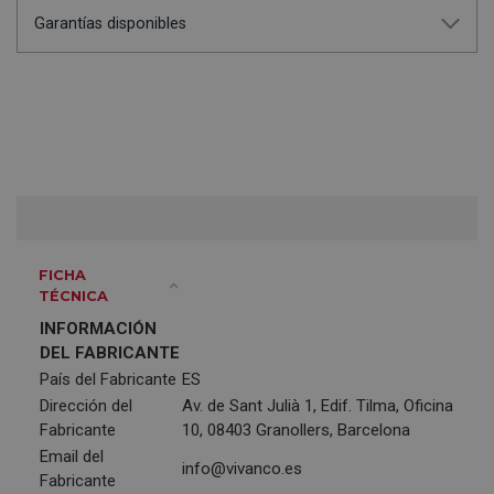
Garantías disponibles
FICHA
TÉCNICA
INFORMACIÓN
DEL FABRICANTE
País del Fabricante
ES
Dirección del
Av. de Sant Julià 1, Edif. Tilma, Oficina
Fabricante
10, 08403 Granollers, Barcelona
Email del
info@vivanco.es
Fabricante