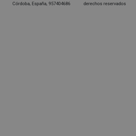
Córdoba, España, 957404686
derechos reservados