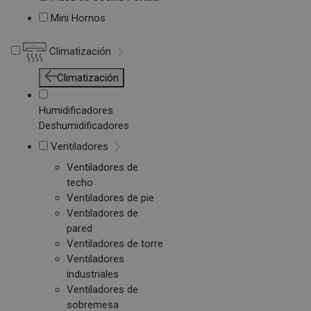
Mini Hornos
Climatización
Climatización
Humidificadores
Deshumidificadores
Ventiladores
Ventiladores de
techo
Ventiladores de pie
Ventiladores de
pared
Ventiladores de torre
Ventiladores
industriales
Ventiladores de
sobremesa