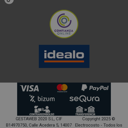
GESTAWEB 2020 S.L, CIF
Copyright 2025 ©
B14970750, Calle Acedera 5, 14007
Electrocosto - Todos los