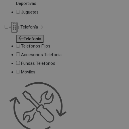
Deportivas
Juguetes
Telefonía
Telefonía
Teléfonos Fijos
Accesorios Telefonía
Fundas Teléfonos
Móviles